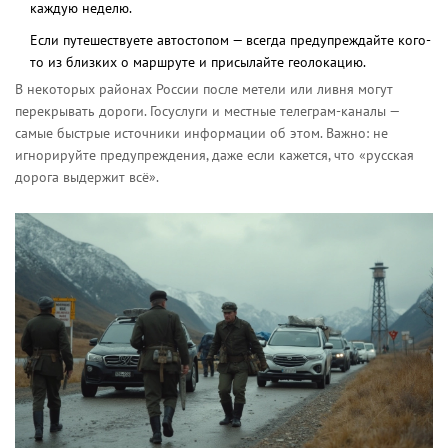
каждую неделю.
Если путешествуете автостопом — всегда предупреждайте кого-
то из близких о маршруте и присылайте геолокацию.
В некоторых районах России после метели или ливня могут
перекрывать дороги. Госуслуги и местные телеграм-каналы —
самые быстрые источники информации об этом. Важно: не
игнорируйте предупреждения, даже если кажется, что «русская
дорога выдержит всё».