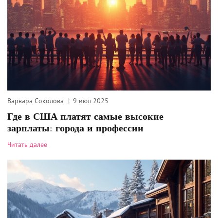
Варвара Соколова
9 июл 2025
Где в США платят самые высокие
зарплаты: города и профессии
Читать далее