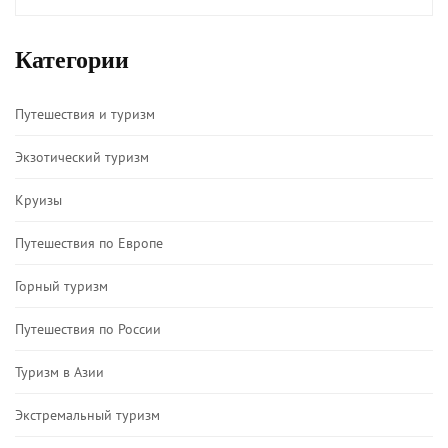
Категории
Путешествия и туризм
Экзотический туризм
Круизы
Путешествия по Европе
Горный туризм
Путешествия по России
Туризм в Азии
Экстремальный туризм