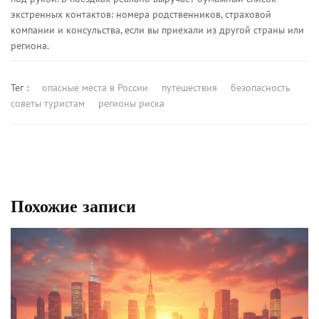
экстренных контактов: номера родственников, страховой
компании и консульства, если вы приехали из другой страны или
региона.
Тег :
опасные места в России
путешествия
безопасность
советы туристам
регионы риска
Похожие записи