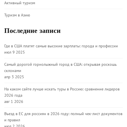
Активный туризм
Туризм в Азию
Последние записи
Где в США платят самые высокие зарплаты: города и профессии
июл 9 2025
Самый дорогой горнолыжный город в США: открывая роскошь
склонами
апр 3 2025
На каком сайте лучше искать туры в Россию: сравнение лидеров
2026 года
авг 1 2026
Въезд в ЕС для россиян в 2026 году: полный чек-лист документов
и правил
июл 2 2026