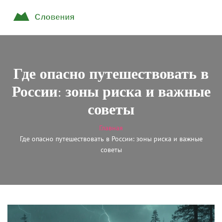
Где опасно путешествовать в
России: зоны риска и важные
советы
Главная
Где опасно путешествовать в России: зоны риска и важные
советы