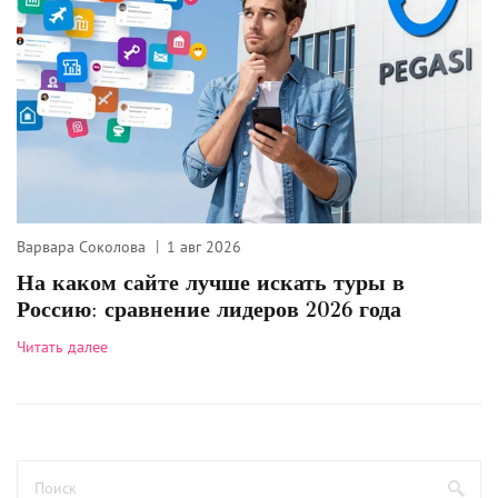
Варвара Соколова
1 авг 2026
На каком сайте лучше искать туры в
Россию: сравнение лидеров 2026 года
Читать далее