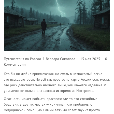
Путешествия по России
Варвара Соколова
15 мая 2025
0
Комментарии
Кто бы ни любил приключения, но ехать в незнакомый регион —
это всегда лотерея. Не всё так просто: на карте России есть места,
где риск действительно намного выше, чем кажется издалека. И
увы, дело не только в страшных историях из Интернета.
Опасность может поймать врасплох: где-то это стихийные
бедствия, в других местах — криминал или проблемы с
медицинской помощью. Самый важный совет звучит просто —