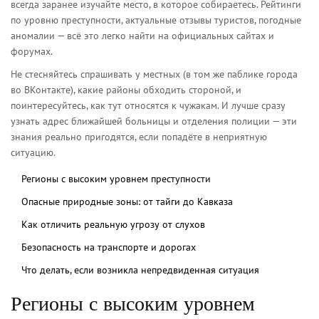
всегда заранее изучайте место, в которое собираетесь. Рейтинги
по уровню преступности, актуальные отзывы туристов, погодные
аномалии — всё это легко найти на официальных сайтах и
форумах.
Не стесняйтесь спрашивать у местных (в том же паблике города
во ВКонтакте), какие районы обходить стороной, и
поинтересуйтесь, как тут относятся к чужакам. И лучше сразу
узнать адрес ближайшей больницы и отделения полиции — эти
знания реально пригодятся, если попадёте в неприятную
ситуацию.
Регионы с высоким уровнем преступности
Опасные природные зоны: от тайги до Кавказа
Как отличить реальную угрозу от слухов
Безопасность на транспорте и дорогах
Что делать, если возникла непредвиденная ситуация
Регионы с высоким уровнем