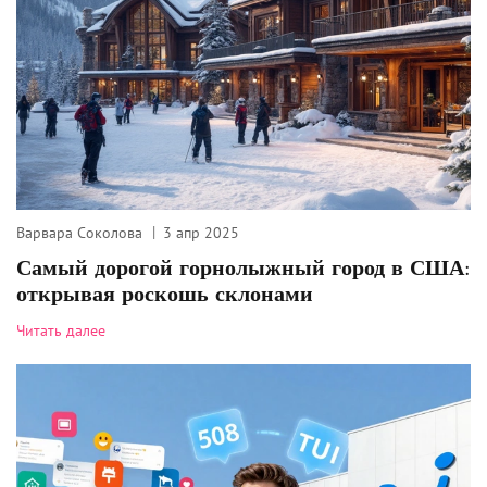
Варвара Соколова
3 апр 2025
Самый дорогой горнолыжный город в США:
открывая роскошь склонами
Читать далее