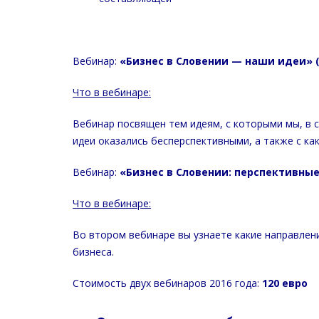
Вебинар:
«Бизнес в Словении — наши идеи» (
Что в вебинаре:
Вебинар посвящен тем идеям, с которыми мы, в с
идеи оказались бесперспективными, а также с ка
Вебинар:
«Бизнес в Словении: перспективные
Что в вебинаре:
Во втором вебинаре вы узнаете какие направлен
бизнеса.
Стоимость двух вебинаров 2016 года:
120 евро