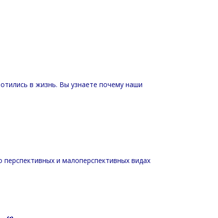
лотились в жизнь. Вы узнаете почему наши
о перспективных и малоперспективных видах