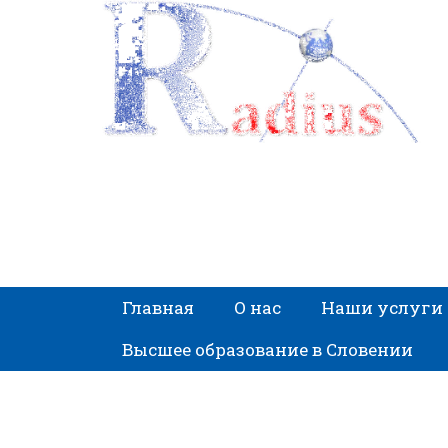
Главная
О нас
Наши услуги
Высшее образование в Словении