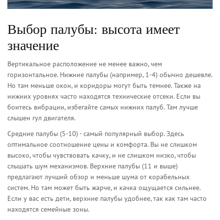
Выбор палубы: высота имеет
значение
Вертикальное расположение не менее важно, чем
горизонтальное. Нижние палубы (например, 1-4) обычно дешевле.
Но там меньше окон, и коридоры могут быть темнее. Также на
нижних уровнях часто находятся технические отсеки. Если вы
боитесь вибрации, избегайте самых нижних палуб. Там лучше
слышен гул двигателя.
Средние палубы (5-10) - самый популярный выбор. Здесь
оптимальное соотношение цены и комфорта. Вы не слишком
высоко, чтобы чувствовать качку, и не слишком низко, чтобы
слышать шум механизмов. Верхние палубы (11 и выше)
предлагают лучший обзор и меньше шума от корабельных
систем. Но там может быть жарче, и качка ощущается сильнее.
Если у вас есть дети, верхние палубы удобнее, так как там часто
находятся семейные зоны.