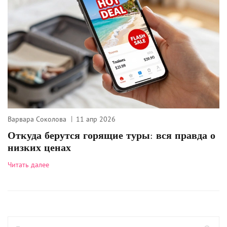
Варвара Соколова
11 апр 2026
Откуда берутся горящие туры: вся правда о
низких ценах
Читать далее