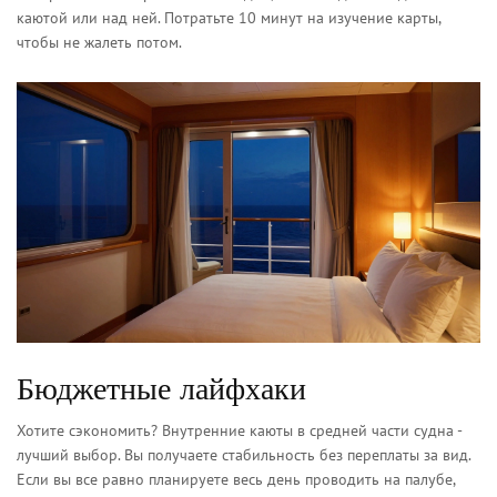
каютой или над ней. Потратьте 10 минут на изучение карты,
чтобы не жалеть потом.
Бюджетные лайфхаки
Хотите сэкономить? Внутренние каюты в средней части судна -
лучший выбор. Вы получаете стабильность без переплаты за вид.
Если вы все равно планируете весь день проводить на палубе,