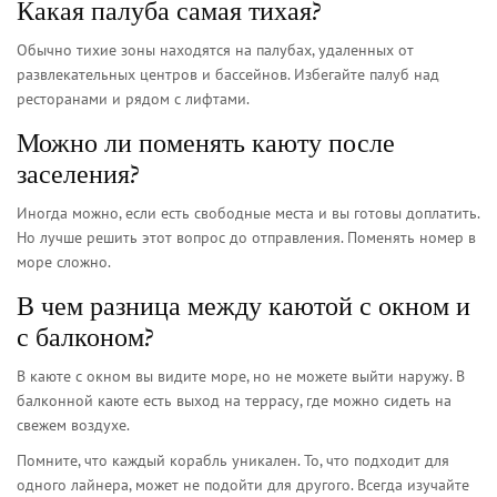
Какая палуба самая тихая?
Обычно тихие зоны находятся на палубах, удаленных от
развлекательных центров и бассейнов. Избегайте палуб над
ресторанами и рядом с лифтами.
Можно ли поменять каюту после
заселения?
Иногда можно, если есть свободные места и вы готовы доплатить.
Но лучше решить этот вопрос до отправления. Поменять номер в
море сложно.
В чем разница между каютой с окном и
с балконом?
В каюте с окном вы видите море, но не можете выйти наружу. В
балконной каюте есть выход на террасу, где можно сидеть на
свежем воздухе.
Помните, что каждый корабль уникален. То, что подходит для
одного лайнера, может не подойти для другого. Всегда изучайте