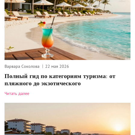
Варвара Соколова
22 мая 2026
Полный гид по категориям туризма: от
пляжного до экзотического
Читать далее