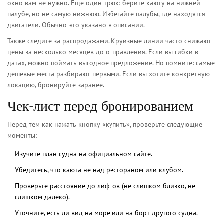
окно вам не нужно. Еще один трюк: берите каюту на нижней
палубе, но не самую нижнюю. Избегайте палубы, где находятся
двигатели. Обычно это указано в описании.
Также следите за распродажами. Круизные линии часто снижают
цены за несколько месяцев до отправления. Если вы гибки в
датах, можно поймать выгодное предложение. Но помните: самые
дешевые места разбирают первыми. Если вы хотите конкретную
локацию, бронируйте заранее.
Чек-лист перед бронированием
Перед тем как нажать кнопку «купить», проверьте следующие
моменты:
Изучите план судна на официальном сайте.
Убедитесь, что каюта не над рестораном или клубом.
Проверьте расстояние до лифтов (не слишком близко, не
слишком далеко).
Уточните, есть ли вид на море или на борт другого судна.