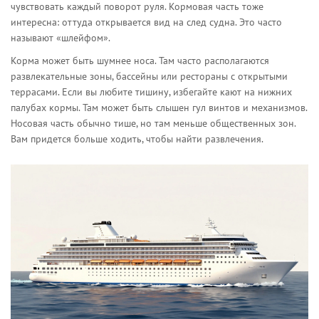
чувствовать каждый поворот руля. Кормовая часть тоже
интересна: оттуда открывается вид на след судна. Это часто
называют «шлейфом».
Корма может быть шумнее носа. Там часто располагаются
развлекательные зоны, бассейны или рестораны с открытыми
террасами. Если вы любите тишину, избегайте кают на нижних
палубах кормы. Там может быть слышен гул винтов и механизмов.
Носовая часть обычно тише, но там меньше общественных зон.
Вам придется больше ходить, чтобы найти развлечения.