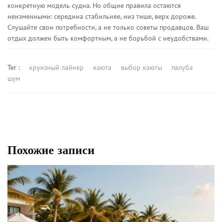
конкретную модель судна. Но общие правила остаются
неизменными: середина стабильнее, низ тише, верх дороже.
Слушайте свои потребности, а не только советы продавцов. Ваш
отдых должен быть комфортным, а не борьбой с неудобствами.
Тег :
круизный лайнер
каюта
выбор каюты
палуба
шум
Похожие записи