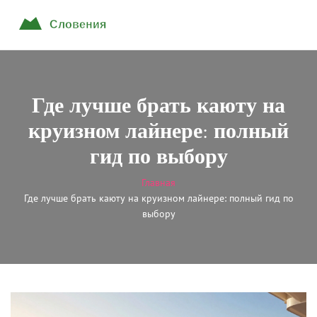
Где лучше брать каюту на
круизном лайнере: полный
гид по выбору
Главная
Где лучше брать каюту на круизном лайнере: полный гид по
выбору