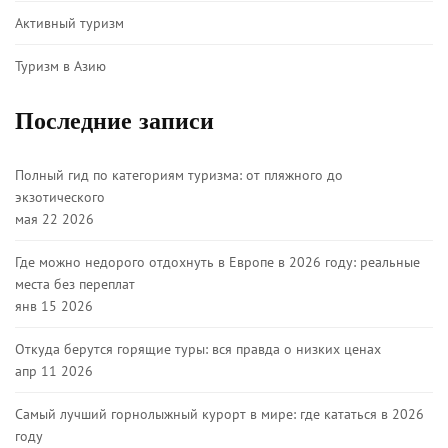
Активный туризм
Туризм в Азию
Последние записи
Полный гид по категориям туризма: от пляжного до
экзотического
мая 22 2026
Где можно недорого отдохнуть в Европе в 2026 году: реальные
места без переплат
янв 15 2026
Откуда берутся горящие туры: вся правда о низких ценах
апр 11 2026
Самый лучший горнолыжный курорт в мире: где кататься в 2026
году