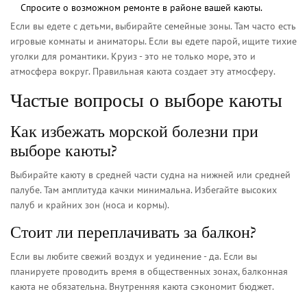
Спросите о возможном ремонте в районе вашей каюты.
Если вы едете с детьми, выбирайте семейные зоны. Там часто есть
игровые комнаты и аниматоры. Если вы едете парой, ищите тихие
уголки для романтики. Круиз - это не только море, это и
атмосфера вокруг. Правильная каюта создает эту атмосферу.
Частые вопросы о выборе каюты
Как избежать морской болезни при
выборе каюты?
Выбирайте каюту в средней части судна на нижней или средней
палубе. Там амплитуда качки минимальна. Избегайте высоких
палуб и крайних зон (носа и кормы).
Стоит ли переплачивать за балкон?
Если вы любите свежий воздух и уединение - да. Если вы
планируете проводить время в общественных зонах, балконная
каюта не обязательна. Внутренняя каюта сэкономит бюджет.