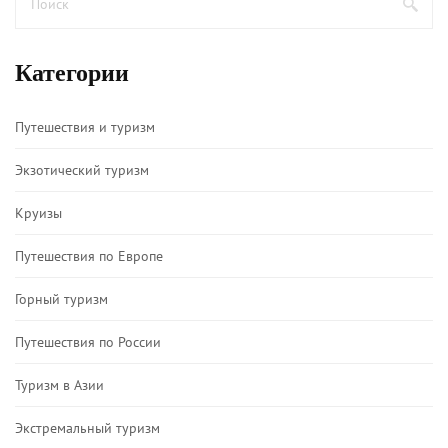
Категории
Путешествия и туризм
Экзотический туризм
Круизы
Путешествия по Европе
Горный туризм
Путешествия по России
Туризм в Азии
Экстремальный туризм