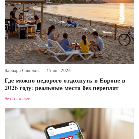
Варвара Соколова
15 янв 2026
Где можно недорого отдохнуть в Европе в
2026 году: реальные места без переплат
Читать далее