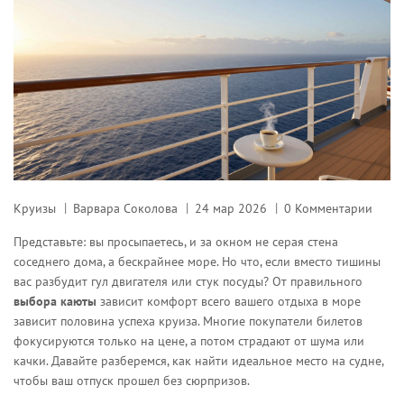
Круизы
Варвара Соколова
24 мар 2026
0 Комментарии
Представьте: вы просыпаетесь, и за окном не серая стена
соседнего дома, а бескрайнее море. Но что, если вместо тишины
вас разбудит гул двигателя или стук посуды? От правильного
выбора каюты
зависит комфорт всего вашего отдыха в море
зависит половина успеха круиза. Многие покупатели билетов
фокусируются только на цене, а потом страдают от шума или
качки. Давайте разберемся, как найти идеальное место на судне,
чтобы ваш отпуск прошел без сюрпризов.