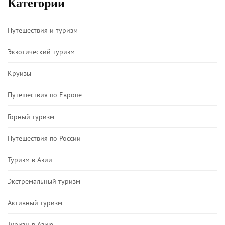
Категории
Путешествия и туризм
Экзотический туризм
Круизы
Путешествия по Европе
Горный туризм
Путешествия по России
Туризм в Азии
Экстремальный туризм
Активный туризм
Туризм в Азию