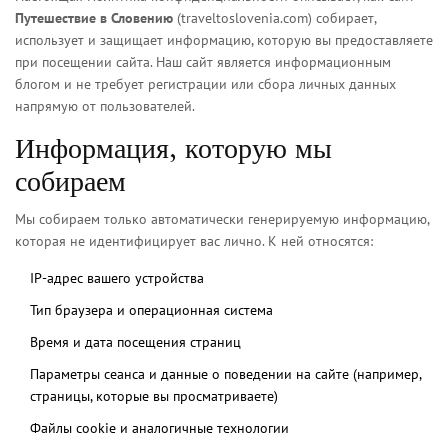
Путешествие в Словению
(traveltoslovenia.com) собирает,
использует и защищает информацию, которую вы предоставляете
при посещении сайта. Наш сайт является информационным
блогом и не требует регистрации или сбора личных данных
напрямую от пользователей.
Информация, которую мы
собираем
Мы собираем только автоматически генерируемую информацию,
которая не идентифицирует вас лично. К ней относятся:
IP-адрес вашего устройства
Тип браузера и операционная система
Время и дата посещения страниц
Параметры сеанса и данные о поведении на сайте (например,
страницы, которые вы просматриваете)
Файлы cookie и аналогичные технологии