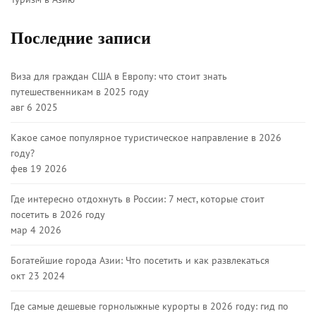
Последние записи
Виза для граждан США в Европу: что стоит знать
путешественникам в 2025 году
авг 6 2025
Какое самое популярное туристическое направление в 2026
году?
фев 19 2026
Где интересно отдохнуть в России: 7 мест, которые стоит
посетить в 2026 году
мар 4 2026
Богатейшие города Азии: Что посетить и как развлекаться
окт 23 2024
Где самые дешевые горнолыжные курорты в 2026 году: гид по