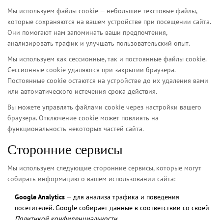
Мы используем файлы cookie — небольшие текстовые файлы,
которые сохраняются на вашем устройстве при посещении сайта.
Они помогают нам запоминать ваши предпочтения,
анализировать трафик и улучшать пользовательский опыт.
Мы используем как сессионные, так и постоянные файлы cookie.
Сессионные cookie удаляются при закрытии браузера.
Постоянные cookie остаются на устройстве до их удаления вами
или автоматического истечения срока действия.
Вы можете управлять файлами cookie через настройки вашего
браузера. Отключение cookie может повлиять на
функциональность некоторых частей сайта.
Сторонние сервисы
Мы используем следующие сторонние сервисы, которые могут
собирать информацию о вашем использовании сайта:
Google Analytics
— для анализа трафика и поведения
посетителей. Google собирает данные в соответствии со своей
Политикой конфиденциальности
.