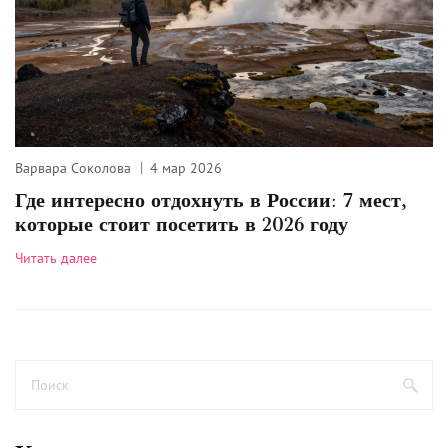
Варвара Соколова
4 мар 2026
Где интересно отдохнуть в России: 7 мест,
которые стоит посетить в 2026 году
Читать далее