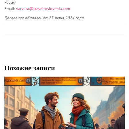
Россия
Email:
varvara@traveltoslovenia.com
Последнее обновление: 25 июня 2024 года
Похожие записи