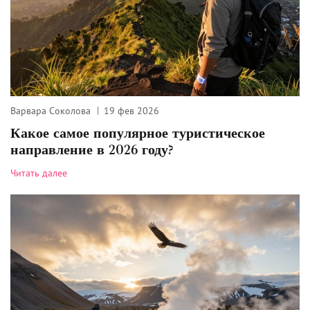
Варвара Соколова
19 фев 2026
Какое самое популярное туристическое
направление в 2026 году?
Читать далее