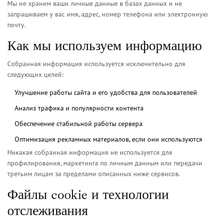
Мы не храним ваши личные данные в базах данных и не
запрашиваем у вас имя, адрес, номер телефона или электронную
почту.
Как мы используем информацию
Собранная информация используется исключительно для
следующих целей:
Улучшение работы сайта и его удобства для пользователей
Анализ трафика и популярности контента
Обеспечение стабильной работы сервера
Оптимизация рекламных материалов, если они используются
Никакая собранная информация не используется для
профилирования, маркетинга по личным данным или передачи
третьим лицам за пределами описанных ниже сервисов.
Файлы cookie и технологии
отслеживания