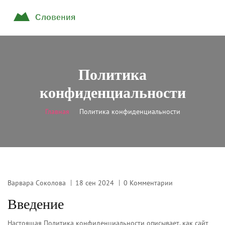
Политика
конфиденциальности
Главная
Политика конфиденциальности
Варвара Соколова
18 сен 2024
0 Комментарии
Введение
Настоящая Политика конфиденциальности описывает, как сайт