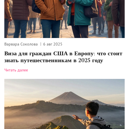
Варвара Соколова
6 авг 2025
Виза для граждан США в Европу: что стоит
знать путешественникам в 2025 году
Читать далее