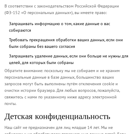
В соответствии с законодательством Российской Федерации
(ФЗ-152 «О персональных данных»), вы имеете право:
Запрашивать информацию о том, какие данные о вас
собираются
Требовать прекращения обработки ваших данных, если они
были собраны без вашего согласия
Запрашивать удаление данных, если они больше не нужны для
целей, для которых были собраны
Обратите внимание: поскольку мы не собираем и не храним
персональные данные в базе данных, большинство ваших
запросов могут быть выполнены путём отключения cookie и
очистки истории браузера. Для любых вопросов, пожалуйста,
свяжитесь с нами по указанному ниже адресу электронной
почты.
Детская конфиденциальность
Наш сайт не предназначен для лиц младше 14 лет. Мы не