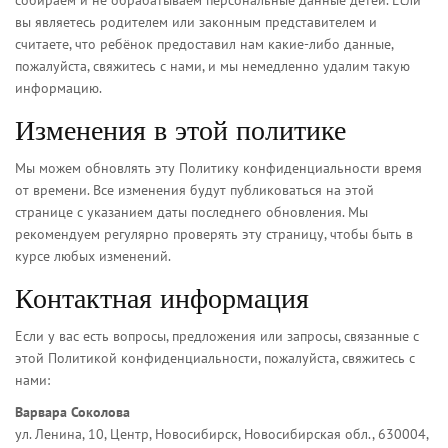
собираем и не обрабатываем персональные данные детей. Если
вы являетесь родителем или законным представителем и
считаете, что ребёнок предоставил нам какие-либо данные,
пожалуйста, свяжитесь с нами, и мы немедленно удалим такую
информацию.
Изменения в этой политике
Мы можем обновлять эту Политику конфиденциальности время
от времени. Все изменения будут публиковаться на этой
странице с указанием даты последнего обновления. Мы
рекомендуем регулярно проверять эту страницу, чтобы быть в
курсе любых изменений.
Контактная информация
Если у вас есть вопросы, предложения или запросы, связанные с
этой Политикой конфиденциальности, пожалуйста, свяжитесь с
нами:
Варвара Соколова
ул. Ленина, 10, Центр, Новосибирск, Новосибирская обл., 630004,