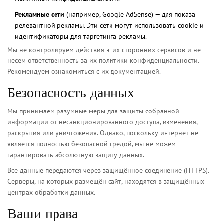
Рекламные сети
(например, Google AdSense) — для показа
релевантной рекламы. Эти сети могут использовать cookie и
идентификаторы для таргетинга рекламы.
Мы не контролируем действия этих сторонних сервисов и не
несем ответственность за их политики конфиденциальности.
Рекомендуем ознакомиться с их документацией.
Безопасность данных
Мы принимаем разумные меры для защиты собранной
информации от несанкционированного доступа, изменения,
раскрытия или уничтожения. Однако, поскольку интернет не
является полностью безопасной средой, мы не можем
гарантировать абсолютную защиту данных.
Все данные передаются через защищённое соединение (HTTPS).
Серверы, на которых размещён сайт, находятся в защищённых
центрах обработки данных.
Ваши права