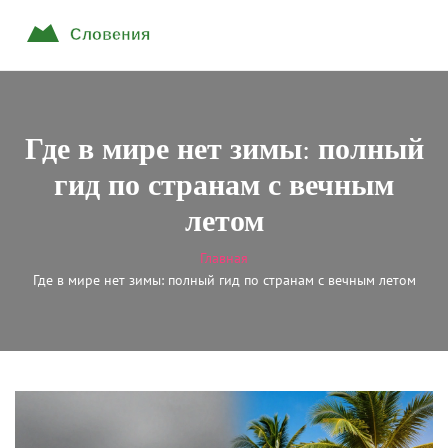
Где в мире нет зимы: полный
гид по странам с вечным
летом
Главная
Где в мире нет зимы: полный гид по странам с вечным летом