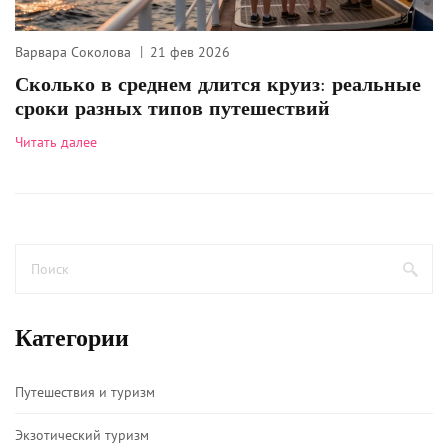
Варвара Соколова
21 фев 2026
Сколько в среднем длится круиз: реальные
сроки разных типов путешествий
Читать далее
Категории
Путешествия и туризм
Экзотический туризм