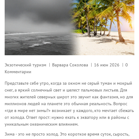
Экзотический туризм
Варвара Соколова
16 июн 2026
0
Комментарии
Представьте себе утро, когда за окном не серый туман и мокрый
снег, а яркий солнечный свет и шелест пальмовых листьев. Для
многих жителей северных широт это звучит как фантазия, но для
миллионов людей на планете это обычная реальность. Вопрос
«где в мире нет зимы?» возникает у каждого, кто мечтает сбежать
от холода. Ответ прост: нужно ехать к экватору или в районы с
уникальным океаническим влиянием.
Зима - это не просто холод. Это короткое время суток, сырость,