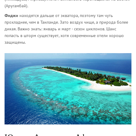
(Аругамбай).
Фиджи
находятся дальше от экватора, поэтому там чуть
прохладнее, чем в Таиланде. Зато воздух чище, а природа более
дикая. Важно знать: январь и март - сезон циклонов. Шанс
попасть в шторм существует, хотя современные отели хорошо
защищены.