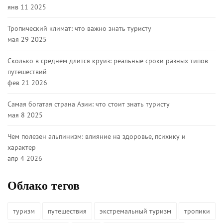
янв 11 2025
Тропический климат: что важно знать туристу
мая 29 2025
Сколько в среднем длится круиз: реальные сроки разных типов
путешествий
фев 21 2026
Самая богатая страна Азии: что стоит знать туристу
мая 8 2025
Чем полезен альпинизм: влияние на здоровье, психику и
характер
апр 4 2026
Облако тегов
туризм
путешествия
экстремальный туризм
тропики