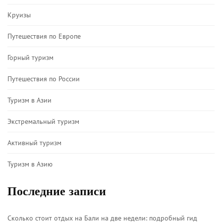
Круизы
Путешествия по Европе
Горный туризм
Путешествия по России
Туризм в Азии
Экстремальный туризм
Активный туризм
Туризм в Азию
Последние записи
Сколько стоит отдых на Бали на две недели: подробный гид