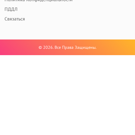
ПДДЛ
Связаться
© 2026. Все Права Защищены.