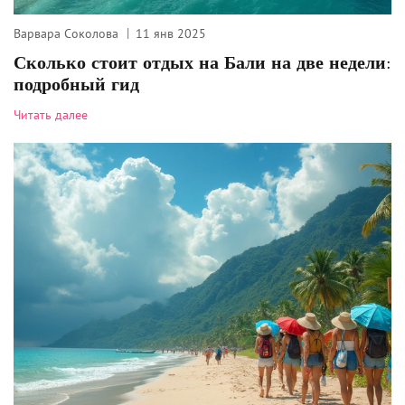
Варвара Соколова
11 янв 2025
Сколько стоит отдых на Бали на две недели:
подробный гид
Читать далее