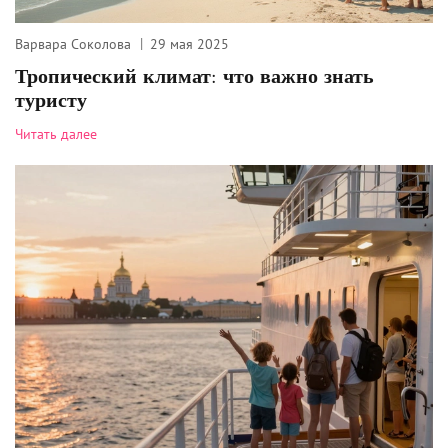
Варвара Соколова
29 мая 2025
Тропический климат: что важно знать
туристу
Читать далее