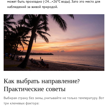
может быть прохладно (-24...+26°C воды). Зато это место для
наблюдений за живой природой.
Как выбрать направление?
Практические советы
Выбирая страну без зимы, учитывайте не только температуру. Вот
три ключевых фактора: