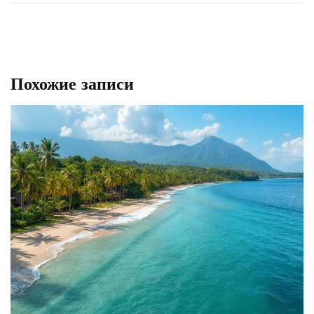
Похожие записи