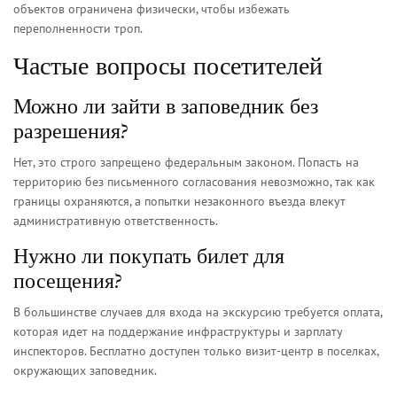
объектов ограничена физически, чтобы избежать
переполненности троп.
Частые вопросы посетителей
Можно ли зайти в заповедник без
разрешения?
Нет, это строго запрещено федеральным законом. Попасть на
территорию без письменного согласования невозможно, так как
границы охраняются, а попытки незаконного въезда влекут
административную ответственность.
Нужно ли покупать билет для
посещения?
В большинстве случаев для входа на экскурсию требуется оплата,
которая идет на поддержание инфраструктуры и зарплату
инспекторов. Бесплатно доступен только визит-центр в поселках,
окружающих заповедник.