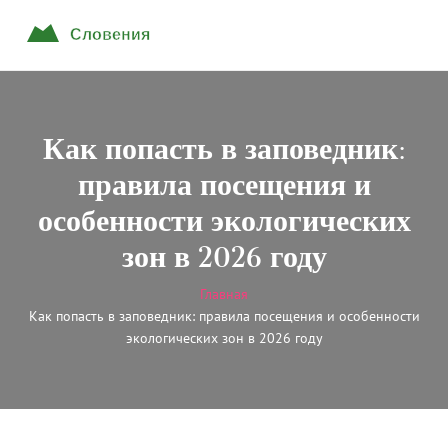
Как попасть в заповедник:
правила посещения и
особенности экологических
зон в 2026 году
Главная
Как попасть в заповедник: правила посещения и особенности
экологических зон в 2026 году