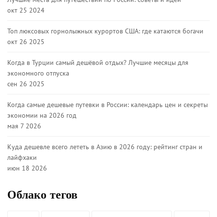
окт 25 2024
Топ люксовых горнолыжных курортов США: где катаются богачи
окт 26 2025
Когда в Турции самый дешёвой отдых? Лучшие месяцы для
экономного отпуска
сен 26 2025
Когда самые дешевые путевки в России: календарь цен и секреты
экономии на 2026 год
мая 7 2026
Куда дешевле всего лететь в Азию в 2026 году: рейтинг стран и
лайфхаки
июн 18 2026
Облако тегов