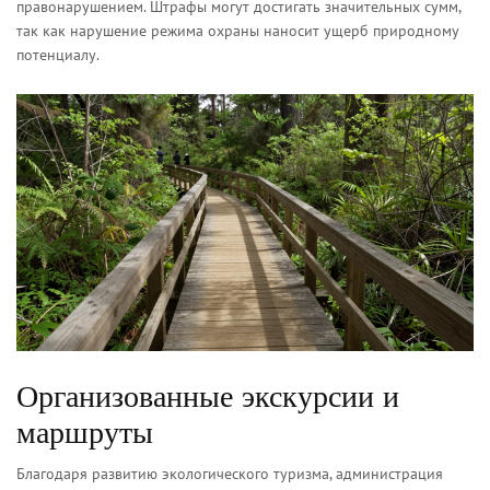
правонарушением. Штрафы могут достигать значительных сумм,
так как нарушение режима охраны наносит ущерб природному
потенциалу.
Организованные экскурсии и
маршруты
Благодаря развитию экологического туризма, администрация