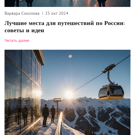
Варвара Соколова
25 окт 2024
Лучшие места для путешествий по России:
советы и идеи
Читать далее