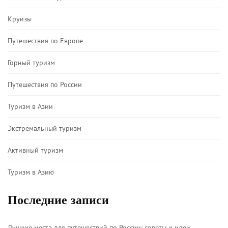
Круизы
Путешествия по Европе
Горный туризм
Путешествия по России
Туризм в Азии
Экстремальный туризм
Активный туризм
Туризм в Азию
Последние записи
Лучшие места для путешествий по России: советы и идеи