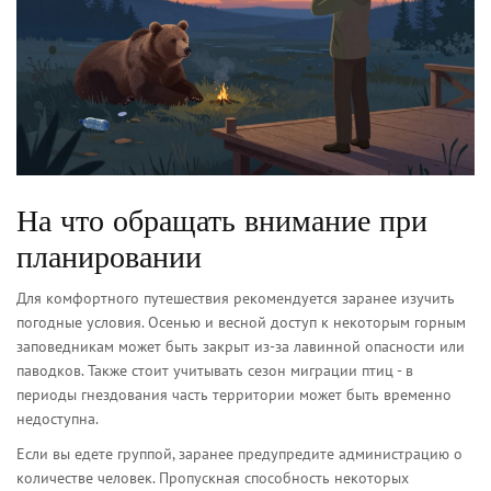
На что обращать внимание при
планировании
Для комфортного путешествия рекомендуется заранее изучить
погодные условия. Осенью и весной доступ к некоторым горным
заповедникам может быть закрыт из-за лавинной опасности или
паводков. Также стоит учитывать сезон миграции птиц - в
периоды гнездования часть территории может быть временно
недоступна.
Если вы едете группой, заранее предупредите администрацию о
количестве человек. Пропускная способность некоторых