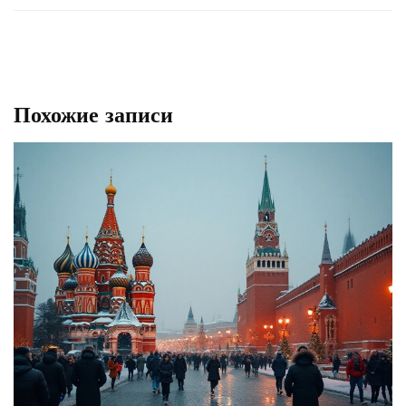
Похожие записи