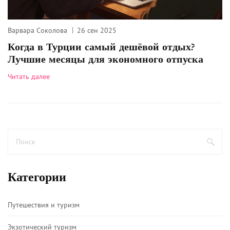
Варвара Соколова
26 сен 2025
Когда в Турции самый дешёвой отдых?
Лучшие месяцы для экономного отпуска
Читать далее
Категории
Путешествия и туризм
Экзотический туризм