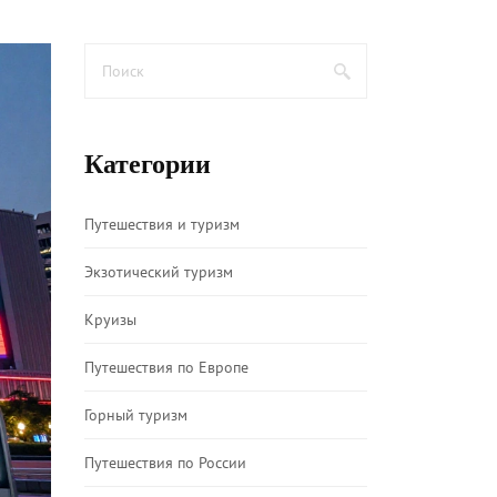
Категории
Путешествия и туризм
Экзотический туризм
Круизы
Путешествия по Европе
Горный туризм
Путешествия по России