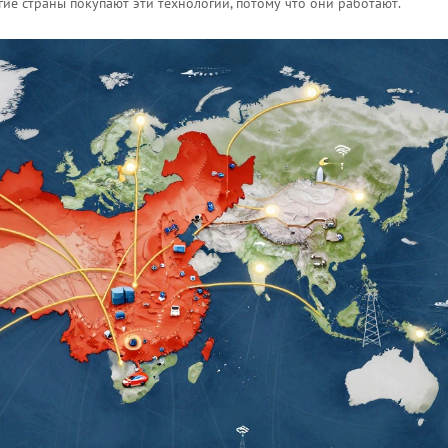
гие страны покупают эти технологии, потому что они работают.