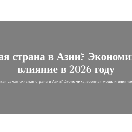
ая страна в Азии? Экономи
влияние в 2026 году
кая самая сильная страна в Азии? Экономика, военная мощь и влияни