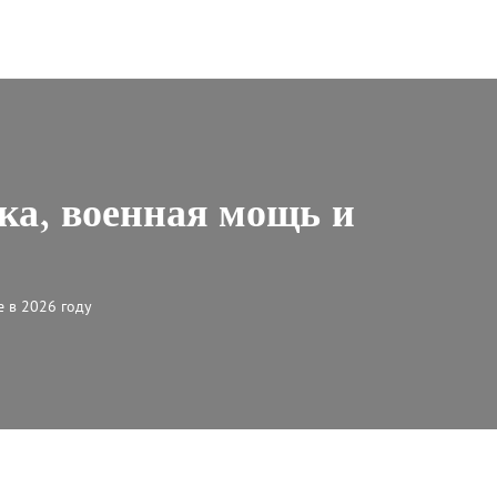
ка, военная мощь и
е в 2026 году