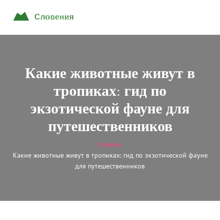
Какие животные живут в
тропиках: гид по
экзотической фауне для
путешественников
Главная
Какие животные живут в тропиках: гид по экзотической фауне
для путешественников