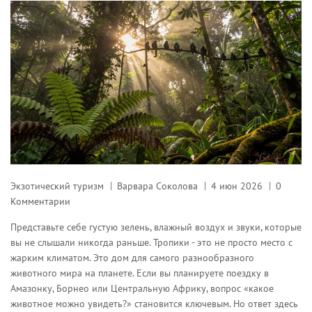
Экзотический туризм
Варвара Соколова
4 июн 2026
0
Комментарии
Представьте себе густую зелень, влажный воздух и звуки, которые
вы не слышали никогда раньше. Тропики - это не просто место с
жарким климатом. Это дом для самого разнообразного
животного мира на планете. Если вы планируете поездку в
Амазонку, Борнео или Центральную Африку, вопрос «какое
животное можно увидеть?» становится ключевым. Но ответ здесь