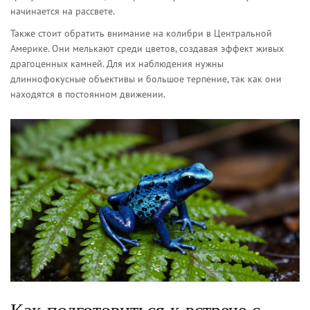
начинается на рассвете.
Также стоит обратить внимание на
колибри
в Центральной
Америке. Они мелькают среди цветов, создавая эффект живых
драгоценных камней. Для их наблюдения нужны
длиннофокусные объективы и большое терпение, так как они
находятся в постоянном движении.