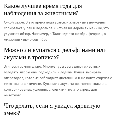
Какое лучшее время года для
наблюдения за животными?
Сухой сезон. В это время вода scarce, и животные вынуждены
собираться у рек и водоемов. Листьев на деревьях меньше, что
улучшает обзор. Например, в Таиланде это ноябрь-февраль, в
Амазонии - июль-сентябрь.
Можно ли купаться с дельфинами или
акулами в тропиках?
Этически сомнительно. Многие туры заставляют животных
голодать, чтобы они подходили к лодкам. Лучше выбирать
операторов, которые соблюдают дистанцию и не контактируют с
животными физически. Купание с акулами возможно только в
контролируемых условиях с клетками, но это стресс для
животного.
Что делать, если я увидел ядовитую
змею?