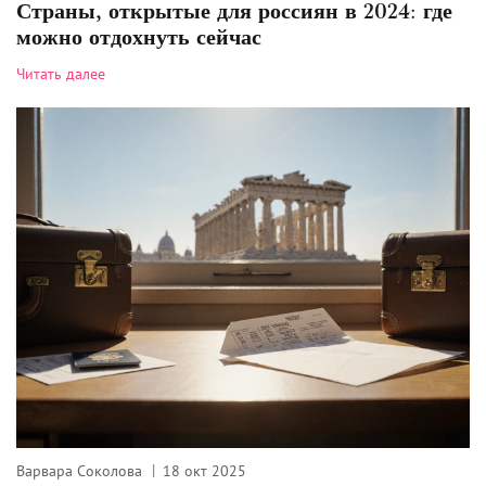
Страны, открытые для россиян в 2024: где
можно отдохнуть сейчас
Читать далее
Варвара Соколова
18 окт 2025