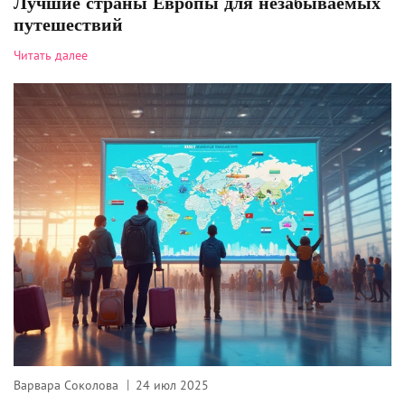
Лучшие страны Европы для незабываемых
путешествий
Читать далее
Варвара Соколова
24 июл 2025