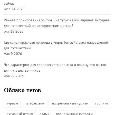
сейчас
июл 24 2025
Раннее бронирование vs Горящие туры: какой вариант выгоднее
для путешествий по историческим местам?
окт 18 2025
Где самая красивая природа в мире: Топ азиатских направлений
для путешествий
мая 9 2026
Что характерно для тропического климата и почему это важно
для путешественников
ноя 27 2025
Облако тегов
туризм
путешествия
экстремальный туризм
тропики
активный отдых
отдых
горнолыжные курорты