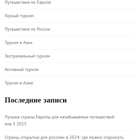
Путешествия по Европе
Горный туризм
Путешествия по России
Туризм в Азии
Экстремальный туризм
Активный туризм
Туризм в Азию
Последние записи
Лучшие страны Европы для незабываемых путешествий
янв 3 2025
Страны, открытые для россиян в 2024: где можно отдохнуть