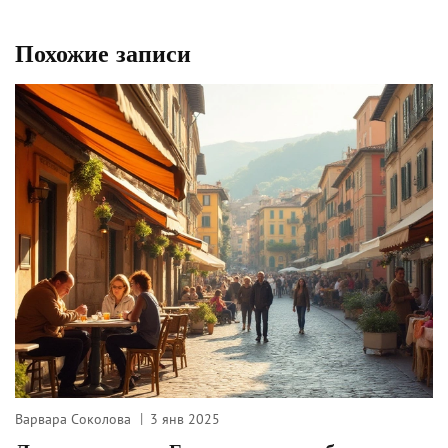
Похожие записи
Варвара Соколова
3 янв 2025