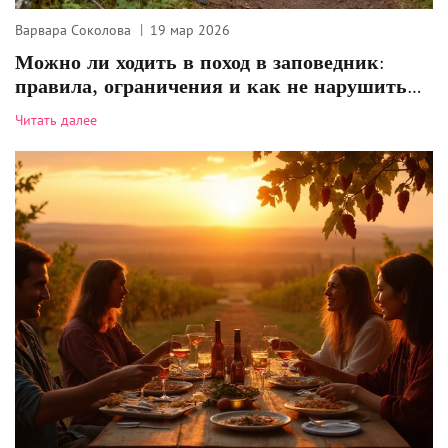
Варвара Соколова
19 мар 2026
Можно ли ходить в поход в заповедник:
правила, ограничения и как не нарушить
закон
Читать далее