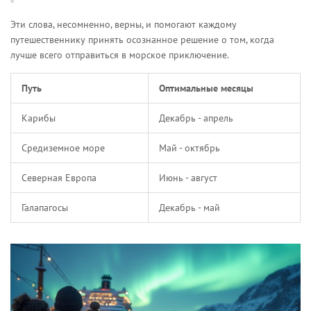
Эти слова, несомненно, верны, и помогают каждому
путешественнику принять осознанное решение о том, когда
лучше всего отправиться в морское приключение.
Путь
Оптимальные месяцы
Карибы
Декабрь - апрель
Средиземное море
Май - октябрь
Северная Европа
Июнь - август
Галапагосы
Декабрь - май