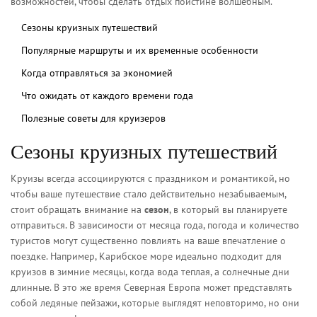
возможностей, чтобы сделать отдых поистине волшебным.
Сезоны круизных путешествий
Популярные маршруты и их временные особенности
Когда отправляться за экономией
Что ожидать от каждого времени года
Полезные советы для круизеров
Сезоны круизных путешествий
Круизы всегда ассоциируются с праздником и романтикой, но
чтобы ваше путешествие стало действительно незабываемым,
стоит обращать внимание на
сезон
, в который вы планируете
отправиться. В зависимости от месяца года, погода и количество
туристов могут существенно повлиять на ваше впечатление о
поездке. Например, Карибское море идеально подходит для
круизов в зимние месяцы, когда вода теплая, а солнечные дни
длинные. В это же время Северная Европа может представлять
собой ледяные пейзажи, которые выглядят неповторимо, но они