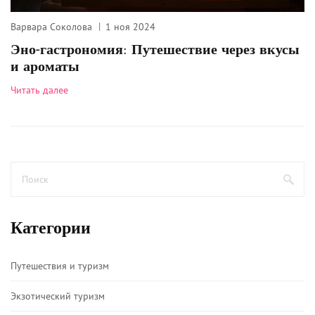
Варвара Соколова
1 ноя 2024
Эно-гастрономия: Путешествие через вкусы
и ароматы
Читать далее
Категории
Путешествия и туризм
Экзотический туризм