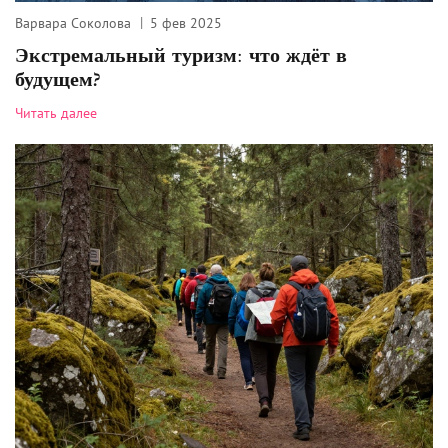
Варвара Соколова
5 фев 2025
Экстремальный туризм: что ждёт в
будущем?
Читать далее