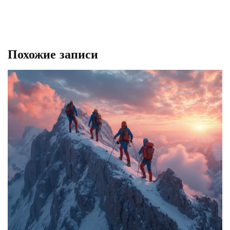
Похожие записи