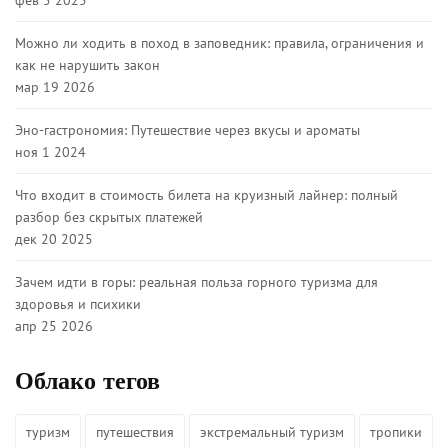
Можно ли ходить в поход в заповедник: правила, ограничения и
как не нарушить закон
мар 19 2026
Эно-гастрономия: Путешествие через вкусы и ароматы
ноя 1 2024
Что входит в стоимость билета на круизный лайнер: полный
разбор без скрытых платежей
дек 20 2025
Зачем идти в горы: реальная польза горного туризма для
здоровья и психики
апр 25 2026
Облако тегов
туризм
путешествия
экстремальный туризм
тропики