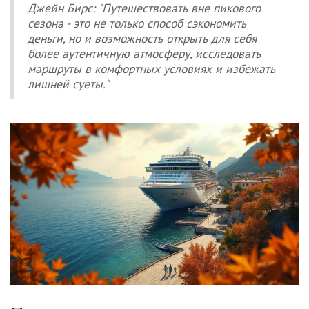
Джейн Бирс: "Путешествовать вне пикового
сезона - это не только способ сэкономить
деньги, но и возможность открыть для себя
более аутентичную атмосферу, исследовать
маршруты в комфортных условиях и избежать
лишней суеты."