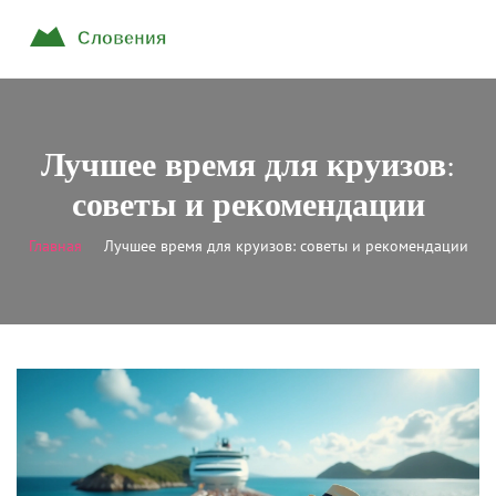
Лучшее время для круизов:
советы и рекомендации
Главная
Лучшее время для круизов: советы и рекомендации