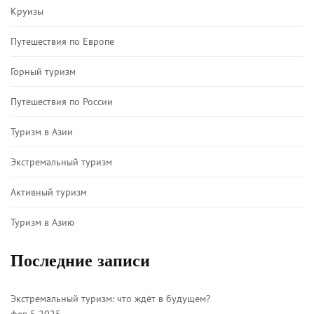
Круизы
Путешествия по Европе
Горный туризм
Путешествия по России
Туризм в Азии
Экстремальный туризм
Активный туризм
Туризм в Азию
Последние записи
Экстремальный туризм: что ждёт в будущем?
фев 5 2025