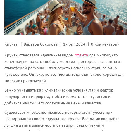
Круизы
Варвара Соколова
17 окт 2024
0 Комментарии
Круизы становятся идеальным видом
отдыха
для многих, кто
хочет почувствовать свободу морских просторов, насладиться
атмосферой роскоши и посмотреть несколько стран за одно
путешествие. Однако, не все месяцы года одинаково хороши для
морских приключений.
Важно учитывать как климатические условия, так и фактор
популярности маршрута, чтобы избежать толп туристов и
добиться наилучшего соотношения цены и качества.
Существует множество нюансов, которые стоит учесть при
планировании своего идеального круиза. Всегда можно найти
лучшие даты в зависимости от ваших предпочтений и