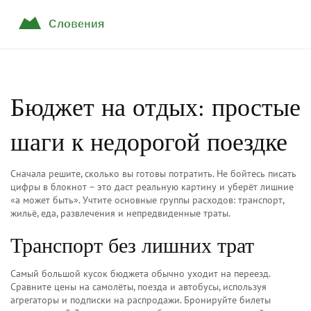
Бюджет на отдых: простые
шаги к недорогой поездке
Сначала решите, сколько вы готовы потратить. Не бойтесь писать
цифры в блокнот – это даст реальную картину и уберёт лишние
«а может быть». Учтите основные группы расходов: транспорт,
жильё, еда, развлечения и непредвиденные траты.
Транспорт без лишних трат
Самый большой кусок бюджета обычно уходит на переезд.
Сравните цены на самолёты, поезда и автобусы, используя
агрегаторы и подписки на распродажи. Бронируйте билеты