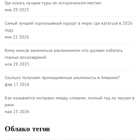
Где искать лучшие туры по историческим местам
янв 29 2025
Самый лучший горнолыжный курорт в мире: где кататься в 2026
году
янв 22 2026
Кому нельзя заниматься альпинизмом: кто должен избегать
горных восхождений
ноя 29 2025
Сколько получают промышленные альпинисты в Америке?
фев 17 2026
Как называется интервал между словами: полный гид по паузам в
речи
мая 23 2026
Облако тегов