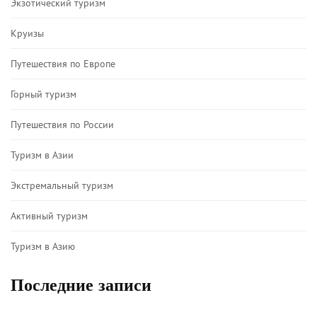
Экзотический туризм
Круизы
Путешествия по Европе
Горный туризм
Путешествия по России
Туризм в Азии
Экстремальный туризм
Активный туризм
Туризм в Азию
Последние записи