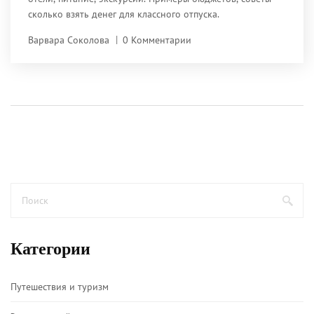
сколько взять денег для классного отпуска.
Варвара Соколова
0 Комментарии
Категории
Путешествия и туризм