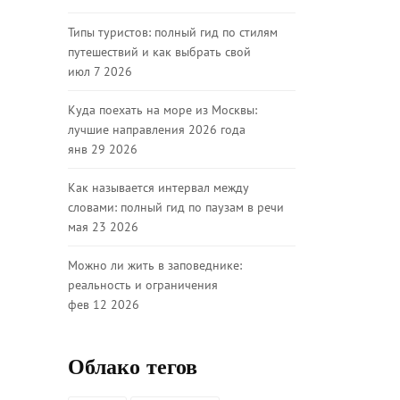
Типы туристов: полный гид по стилям
путешествий и как выбрать свой
июл 7 2026
Куда поехать на море из Москвы:
лучшие направления 2026 года
янв 29 2026
Как называется интервал между
словами: полный гид по паузам в речи
мая 23 2026
Можно ли жить в заповеднике:
реальность и ограничения
фев 12 2026
Облако тегов