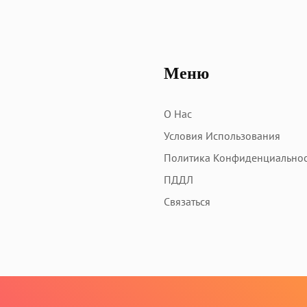
Меню
О Нас
Условия Использования
Политика Конфиденциально
ПДДЛ
Связаться