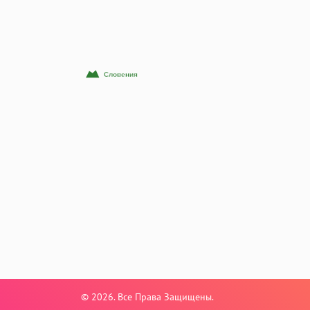
© 2026. Все Права Защищены.