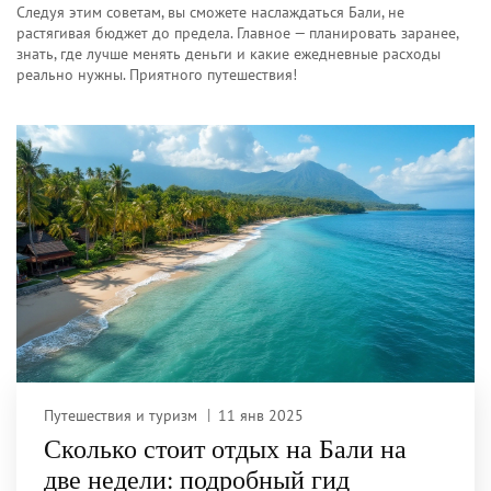
Следуя этим советам, вы сможете наслаждаться Бали, не
растягивая бюджет до предела. Главное — планировать заранее,
знать, где лучше менять деньги и какие ежедневные расходы
реально нужны. Приятного путешествия!
Путешествия и туризм
11 янв 2025
Сколько стоит отдых на Бали на
две недели: подробный гид