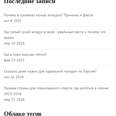
Последние записи
Почему в тропиках ночью холодно? Причины и факты
окт 8 2025
Где самый сухой воздух в мире - реальные места и почему это
важно
мар 10 2026
Где в Азии хорошо летом?
фев 19 2025
Сколько дней нужно для идеальной поездки по Европе?
сен 26 2024
Лучшие страны для горнолыжного спорта: где кататься в сезоне
2025-2026
мар 31 2026
Облако тегов