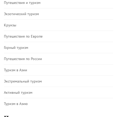
Путешествия и туризм
Экзотический туризм
Круизы
Путешествия по Европе
Горный туризм
Путешествия по России
Туризм в Азии
Экстремальный туризм
Активный туризм
Туризм в Азию