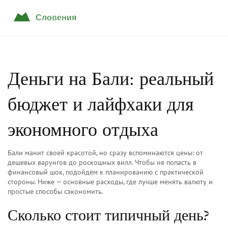
Деньги на Бали: реальный
бюджет и лайфхаки для
экономного отдыха
Бали манит своей красотой, но сразу вспоминаются цены: от
дешевых варунгов до роскошных вилл. Чтобы не попасть в
финансовый шок, подойдём к планированию с практической
стороны. Ниже — основные расходы, где лучше менять валюту и
простые способы сэкономить.
Сколько стоит типичный день?