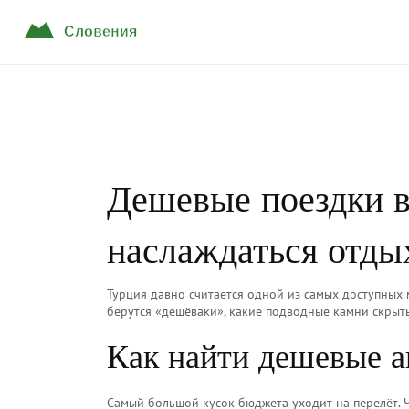
Дешевые поездки в
наслаждаться отды
Турция давно считается одной из самых доступных 
берутся «дешёваки», какие подводные камни скрыт
Как найти дешевые 
Самый большой кусок бюджета уходит на перелёт. 