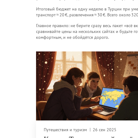
Итоговый бюджет на одну неделю в Турции при умелом
транспорт ≈ 20 €, развлечения ≈ 30 €. Всего около 3
Главное правило: не берите сразу весь пакет «всё 
сравнивайте цены на нескольких сайтах и будьте г
комфортным, и не обойдётся дорого.
Путешествия и туризм
26 сен 2025