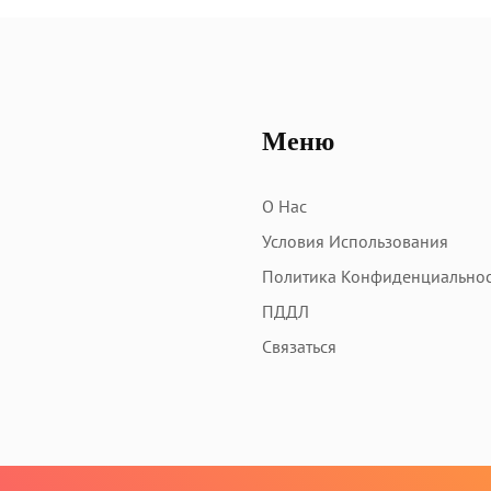
Меню
О Нас
Условия Использования
Политика Конфиденциально
ПДДЛ
Связаться