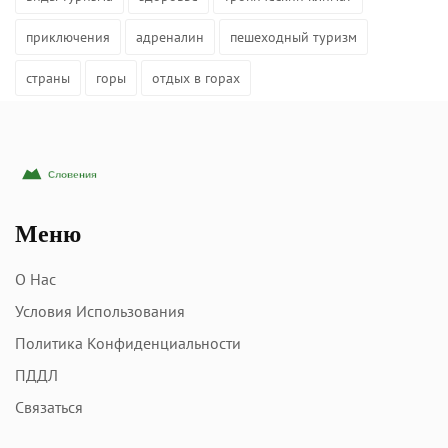
приключения
адреналин
пешеходный туризм
страны
горы
отдых в горах
Меню
О Нас
Условия Использования
Политика Конфиденциальности
ПДДЛ
Связаться