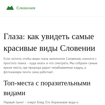
Глаза: как увидеть самые
красивые виды Словении
Если хотите, чтобы ваши глаза запомнили Словению, начните с
простого плана – куда ехать и что смотреть. Мы собрали самые
яркие места, где природа дарит незабываемые кадры, а
фотокамера почти сама работает.
Топ‑места с поразительными
видами
Первый пункт – озеро Блед. Его бирюзовая вода и