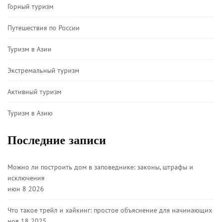
Горный туризм
Путешествия по России
Туризм в Азии
Экстремальный туризм
Активный туризм
Туризм в Азию
Последние записи
Можно ли построить дом в заповеднике: законы, штрафы и
исключения
июн 8 2026
Что такое трейл и хайкинг: простое объяснение для начинающих
ноя 18 2025