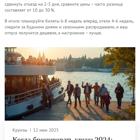
сдвинуть отъезд на 2‑3 дня, сравните цены – часто разница
составляет от 10 до 30 %.
В итоге: планируйте билеты 6‑8 недель вперёд, отели 4‑6 недель,
следите за будними днями и сезонными распродажами, и ваш
отпуск получится дешевле, а настроение – лучше.
Круизы
12 июн 2025
Когда бронировать круиз 2024: