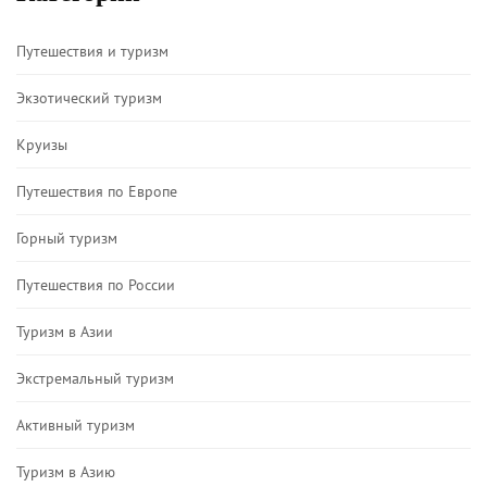
Путешествия и туризм
Экзотический туризм
Круизы
Путешествия по Европе
Горный туризм
Путешествия по России
Туризм в Азии
Экстремальный туризм
Активный туризм
Туризм в Азию