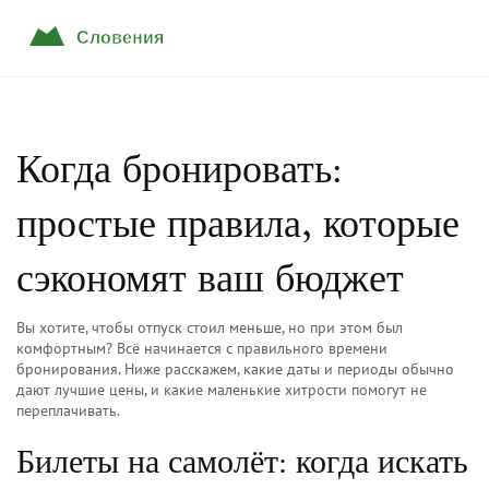
Когда бронировать:
простые правила, которые
сэкономят ваш бюджет
Вы хотите, чтобы отпуск стоил меньше, но при этом был
комфортным? Всё начинается с правильного времени
бронирования. Ниже расскажем, какие даты и периоды обычно
дают лучшие цены, и какие маленькие хитрости помогут не
переплачивать.
Билеты на самолёт: когда искать