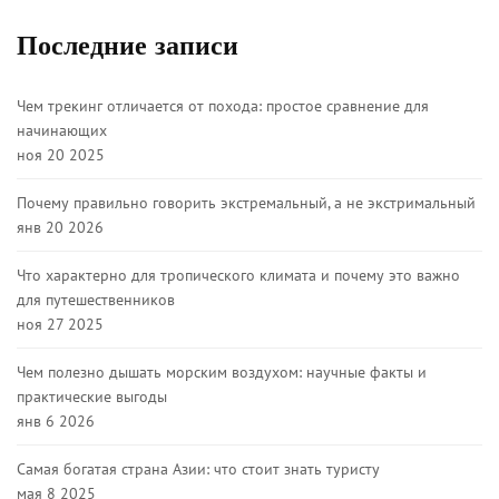
Последние записи
Чем трекинг отличается от похода: простое сравнение для
начинающих
ноя 20 2025
Почему правильно говорить экстремальный, а не экстримальный
янв 20 2026
Что характерно для тропического климата и почему это важно
для путешественников
ноя 27 2025
Чем полезно дышать морским воздухом: научные факты и
практические выгоды
янв 6 2026
Самая богатая страна Азии: что стоит знать туристу
мая 8 2025