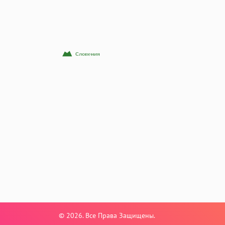
© 2026. Все Права Защищены.