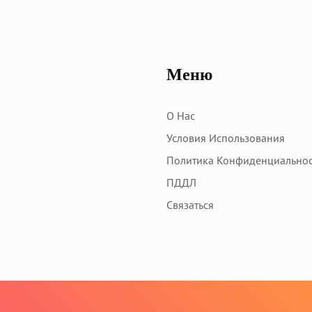
Меню
О Нас
Условия Использования
Политика Конфиденциально
ПДДЛ
Связаться