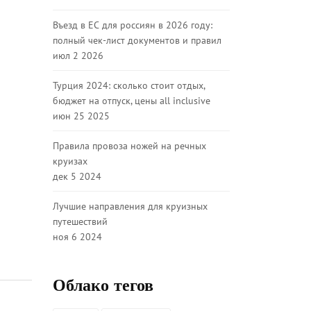
Въезд в ЕС для россиян в 2026 году:
полный чек-лист документов и правил
июл 2 2026
Турция 2024: сколько стоит отдых,
бюджет на отпуск, цены all inclusive
июн 25 2025
Правила провоза ножей на речных
круизах
дек 5 2024
Лучшие направления для круизных
путешествий
ноя 6 2024
Облако тегов