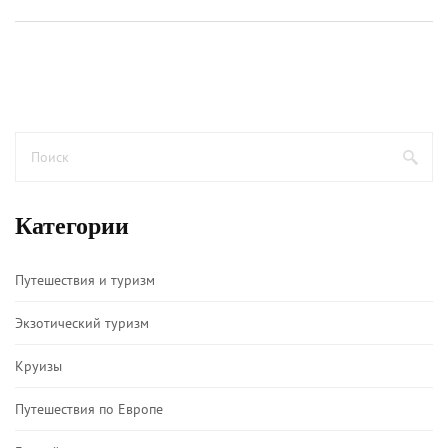
Категории
Путешествия и туризм
Экзотический туризм
Круизы
Путешествия по Европе