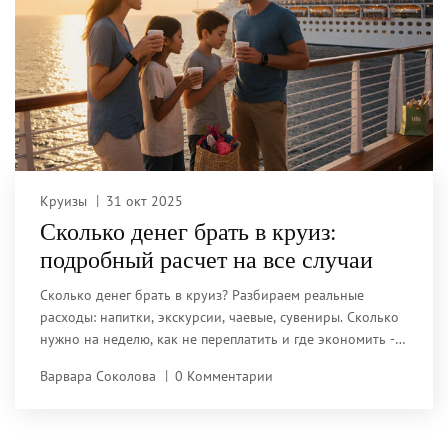
Круизы
31 окт 2025
Сколько денег брать в круиз:
подробный расчет на все случаи
Сколько денег брать в круиз? Разбираем реальные
расходы: напитки, экскурсии, чаевые, сувениры. Сколько
нужно на неделю, как не переплатить и где экономить - с
примерами и чек-листом.
Варвара Соколова
0 Комментарии