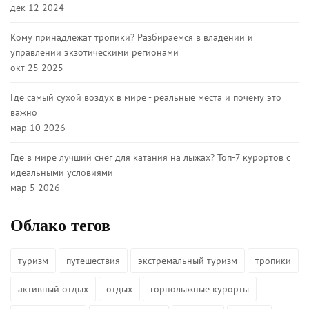
дек 12 2024
Кому принадлежат тропики? Разбираемся в владении и
управлении экзотическими регионами
окт 25 2025
Где самый сухой воздух в мире - реальные места и почему это
важно
мар 10 2026
Где в мире лучший снег для катания на лыжах? Топ-7 курортов с
идеальными условиями
мар 5 2026
Облако тегов
туризм
путешествия
экстремальный туризм
тропики
активный отдых
отдых
горнолыжные курорты