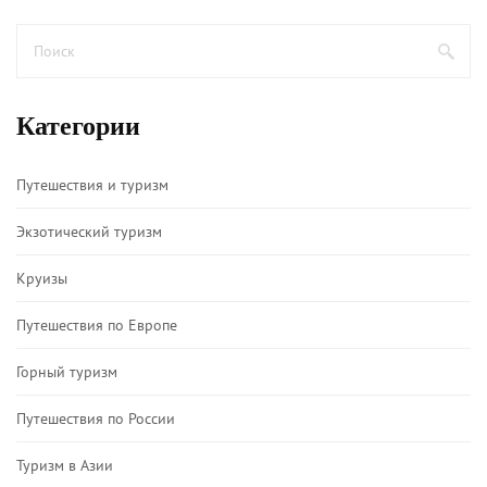
Категории
Путешествия и туризм
Экзотический туризм
Круизы
Путешествия по Европе
Горный туризм
Путешествия по России
Туризм в Азии