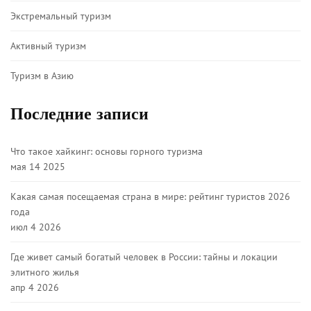
Экстремальный туризм
Активный туризм
Туризм в Азию
Последние записи
Что такое хайкинг: основы горного туризма
мая 14 2025
Какая самая посещаемая страна в мире: рейтинг туристов 2026
года
июл 4 2026
Где живет самый богатый человек в России: тайны и локации
элитного жилья
апр 4 2026