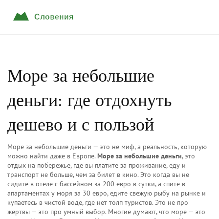
Море за небольшие
деньги: где отдохнуть
дешево и с пользой
Море за небольшие деньги — это не миф, а реальность, которую
можно найти даже в Европе.
Море за небольшие деньги
,
это
отдых на побережье, где вы платите за проживание, еду и
транспорт не больше, чем за билет в кино
. Это когда вы не
сидите в отеле с бассейном за 200 евро в сутки, а спите в
апартаментах у моря за 30 евро, едите свежую рыбу на рынке и
купаетесь в чистой воде, где нет толп туристов.
Это не про
жертвы — это про умный выбор. Многие думают, что море — это