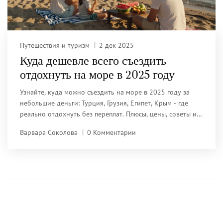
Путешествия и туризм
2 дек 2025
Куда дешевле всего съездить
отдохнуть на море в 2025 году
Узнайте, куда можно съездить на море в 2025 году за
небольшие деньги: Турция, Грузия, Египет, Крым - где
реально отдохнуть без переплат. Плюсы, цены, советы и
ловушки.
Варвара Соколова
0 Комментарии