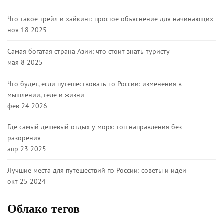
Что такое трейл и хайкинг: простое объяснение для начинающих
ноя 18 2025
Самая богатая страна Азии: что стоит знать туристу
мая 8 2025
Что будет, если путешествовать по России: изменения в
мышлении, теле и жизни
фев 24 2026
Где самый дешевый отдых у моря: топ направления без
разорения
апр 23 2025
Лучшие места для путешествий по России: советы и идеи
окт 25 2024
Облако тегов