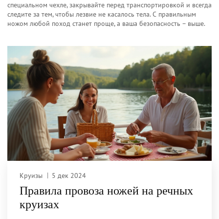
специальном чехле, закрывайте перед транспортировкой и всегда
следите за тем, чтобы лезвие не касалось тела. С правильным
ножом любой поход станет проще, а ваша безопасность – выше.
Круизы
5 дек 2024
Правила провоза ножей на речных
круизах