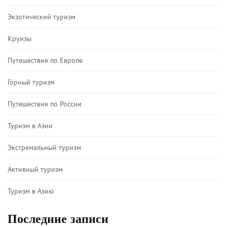
Экзотический туризм
Круизы
Путешествия по Европе
Горный туризм
Путешествия по России
Туризм в Азии
Экстремальный туризм
Активный туризм
Туризм в Азию
Последние записи