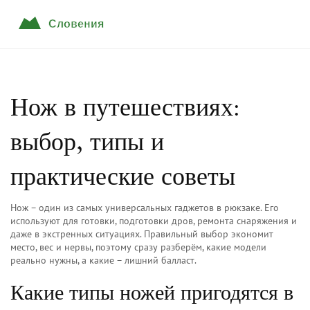
Нож в путешествиях:
выбор, типы и
практические советы
Нож – один из самых универсальных гаджетов в рюкзаке. Его
используют для готовки, подготовки дров, ремонта снаряжения и
даже в экстренных ситуациях. Правильный выбор экономит
место, вес и нервы, поэтому сразу разберём, какие модели
реально нужны, а какие – лишний балласт.
Какие типы ножей пригодятся в