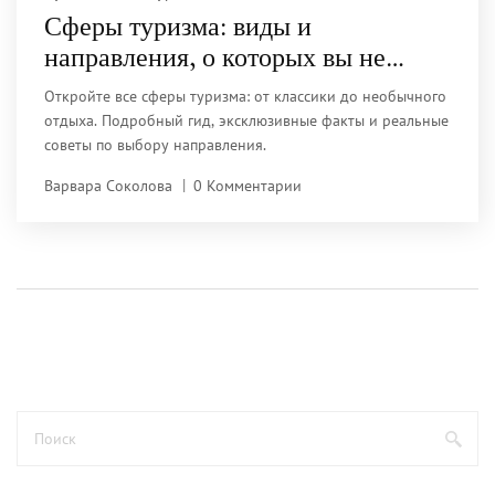
Сферы туризма: виды и
направления, о которых вы не
знали
Откройте все сферы туризма: от классики до необычного
отдыха. Подробный гид, эксклюзивные факты и реальные
советы по выбору направления.
Варвара Соколова
0 Комментарии