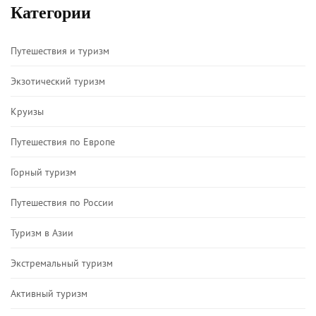
Категории
Путешествия и туризм
Экзотический туризм
Круизы
Путешествия по Европе
Горный туризм
Путешествия по России
Туризм в Азии
Экстремальный туризм
Активный туризм