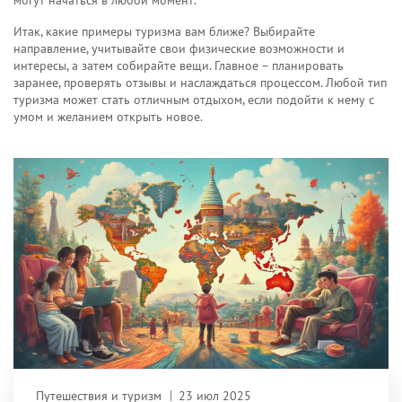
могут начаться в любой момент.
Итак, какие примеры туризма вам ближе? Выбирайте
направление, учитывайте свои физические возможности и
интересы, а затем собирайте вещи. Главное – планировать
заранее, проверять отзывы и наслаждаться процессом. Любой тип
туризма может стать отличным отдыхом, если подойти к нему с
умом и желанием открыть новое.
Путешествия и туризм
23 июл 2025