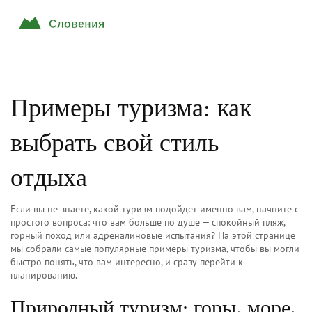
Примеры туризма: как
выбрать свой стиль
отдыха
Если вы не знаете, какой туризм подойдет именно вам, начните с
простого вопроса: что вам больше по душе — спокойный пляж,
горный поход или адреналиновые испытания? На этой странице
мы собрали самые популярные примеры туризма, чтобы вы могли
быстро понять, что вам интересно, и сразу перейти к
планированию.
Природный туризм: горы, море,