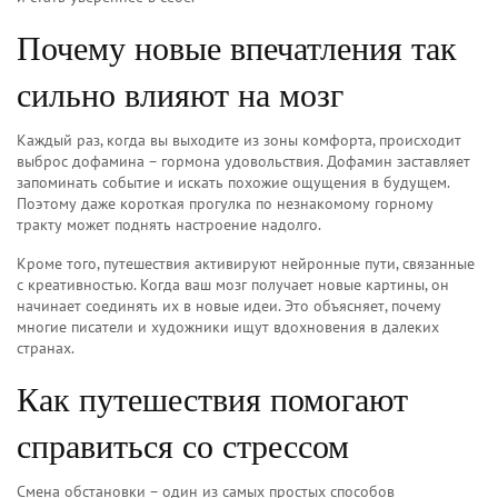
Почему новые впечатления так
сильно влияют на мозг
Каждый раз, когда вы выходите из зоны комфорта, происходит
выброс дофамина – гормона удовольствия. Дофамин заставляет
запоминать событие и искать похожие ощущения в будущем.
Поэтому даже короткая прогулка по незнакомому горному
тракту может поднять настроение надолго.
Кроме того, путешествия активируют нейронные пути, связанные
с креативностью. Когда ваш мозг получает новые картины, он
начинает соединять их в новые идеи. Это объясняет, почему
многие писатели и художники ищут вдохновения в далеких
странах.
Как путешествия помогают
справиться со стрессом
Смена обстановки – один из самых простых способов