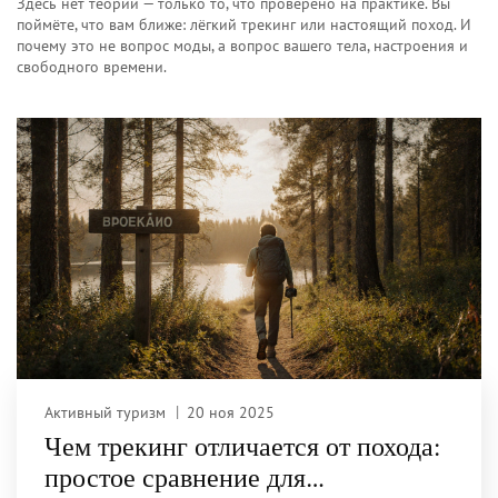
Здесь нет теории — только то, что проверено на практике. Вы
поймёте, что вам ближе: лёгкий трекинг или настоящий поход. И
почему это не вопрос моды, а вопрос вашего тела, настроения и
свободного времени.
Активный туризм
20 ноя 2025
Чем трекинг отличается от похода:
простое сравнение для