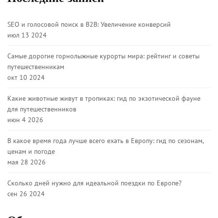
SEO и голосовой поиск в B2B: Увеличение конверсий
июл 13 2024
Самые дорогие горнолыжные курорты мира: рейтинг и советы
путешественникам
окт 10 2024
Какие животные живут в тропиках: гид по экзотической фауне
для путешественников
июн 4 2026
В какое время года лучше всего ехать в Европу: гид по сезонам,
ценам и погоде
мая 28 2026
Сколько дней нужно для идеальной поездки по Европе?
сен 26 2024