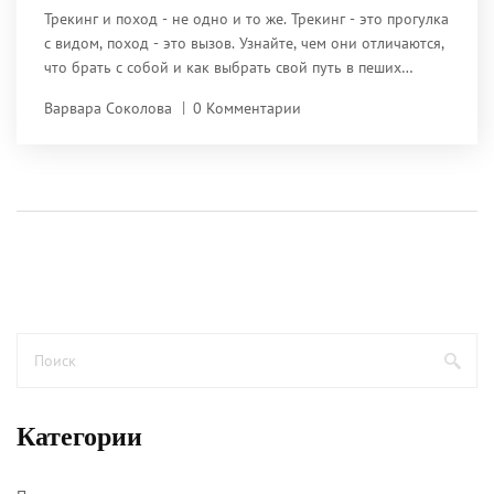
начинающих
Трекинг и поход - не одно и то же. Трекинг - это прогулка
с видом, поход - это вызов. Узнайте, чем они отличаются,
что брать с собой и как выбрать свой путь в пеших
путешествиях.
Варвара Соколова
0 Комментарии
Категории