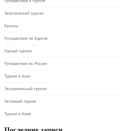
Путешествия и туризм
Экзотический туризм
Круизы
Путешествия по Европе
Горный туризм
Путешествия по России
Туризм в Азии
Экстремальный туризм
Активный туризм
Туризм в Азию
Последние записи