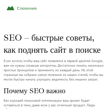
SEO – быстрые советы,
как поднять сайт в поиске
Если хотите, чтобы ваш сайт появлялся в первой десятке Google,
вам не нужны сложные алгоритмы. Достаточно понять несколько
простых принципов и применить их каждый день. На этой
странице мы собрали самое полезное из наших статей, чтобы вы
могли быстро начать улучшать видимость без лишних затрат.
Почему SEO важно
Без хорошей поисковой оптимизации ваш проект будет
оставаться в тени, даже если у вас отличный продукт. Люди