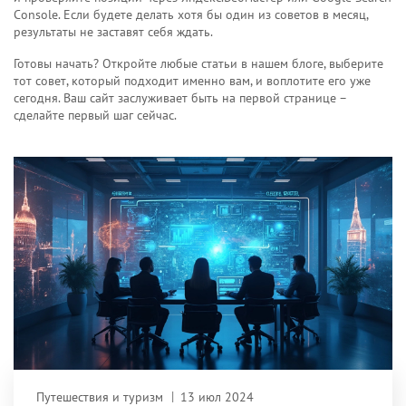
Console. Если будете делать хотя бы один из советов в месяц,
результаты не заставят себя ждать.
Готовы начать? Откройте любые статьи в нашем блоге, выберите
тот совет, который подходит именно вам, и воплотите его уже
сегодня. Ваш сайт заслуживает быть на первой странице –
сделайте первый шаг сейчас.
Путешествия и туризм
13 июл 2024