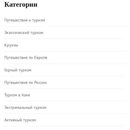
Категории
Путешествия и туризм
Экзотический туризм
Круизы
Путешествия по Европе
Горный туризм
Путешествия по России
Туризм в Азии
Экстремальный туризм
Активный туризм