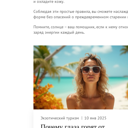
и охладите кожу.
Соблюдая эти простые правила, вы сможете наслажд
форме без опасений о преждевременном старении 
Помните, солнце – ваш помощник, если к нему отно
заряд энергии каждый день.
Экзотический туризм
10 янв 2025
Почему глаза горят от