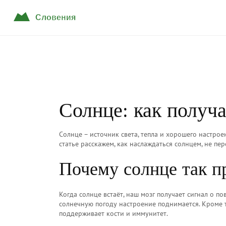
Солнце: как получа
Солнце – источник света, тепла и хорошего настрое
статье расскажем, как наслаждаться солнцем, не пер
Почему солнце так п
Когда солнце встаёт, наш мозг получает сигнал о п
солнечную погоду настроение поднимается. Кроме т
поддерживает кости и иммунитет.