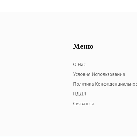
Меню
О Нас
Условия Использования
Политика Конфиденциально
ПДДЛ
Связаться