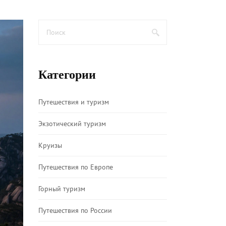
Категории
Путешествия и туризм
Экзотический туризм
Круизы
Путешествия по Европе
Горный туризм
Путешествия по России