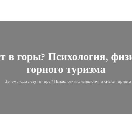
ут в горы? Психология, физ
горного туризма
Зачем люди лезут в горы? Психология, физиология и смысл горного