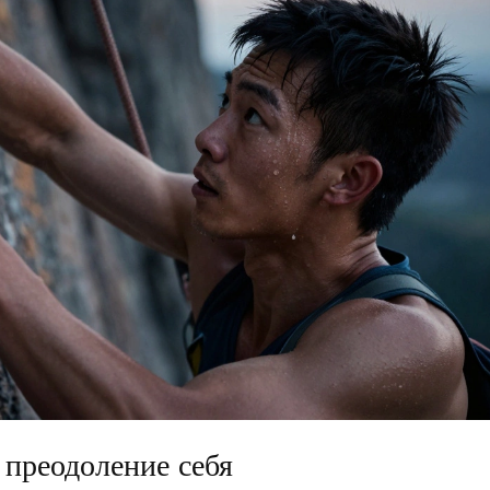
 преодоление себя