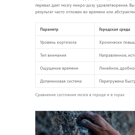
перевал дает мозгу микро-дозу удовлетворения. Вы 
результат часто отложен во времени или абстрактен
Параметр
Городская среда
Уровень кортизола
Хронически повы
Тип внимания
Направленное, ис
Ощущение времени
Линейное, дробно
Допаминовая система
Перегружена быст
Сравнение состояния мозга в городе и в горах