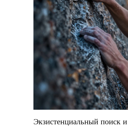
Экзистенциальный поиск и