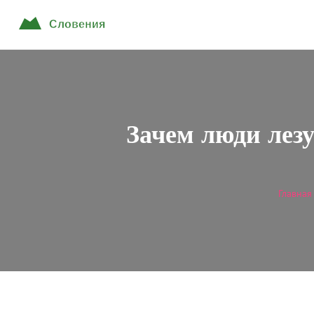
Зачем люди лез
Главная