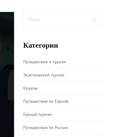
Категории
Путешествия и туризм
Экзотический туризм
Круизы
Путешествия по Европе
Горный туризм
Путешествия по России