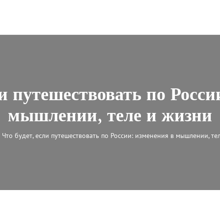
ли путешествовать по Росси
мышлении, теле и жизни
Что будет, если путешествовать по России: изменения в мышлении, те