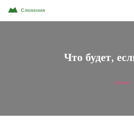
Что будет, ес
Главная