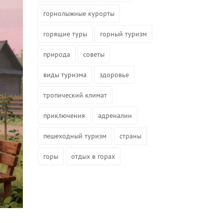
горнолыжные курорты
горящие туры
горный туризм
природа
советы
виды туризма
здоровье
тропический климат
приключения
адреналин
пешеходный туризм
страны
горы
отдых в горах