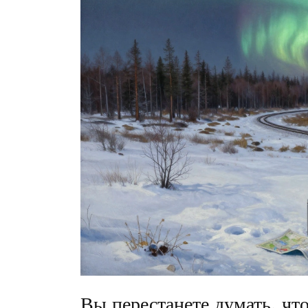
Вы перестанете думать, что