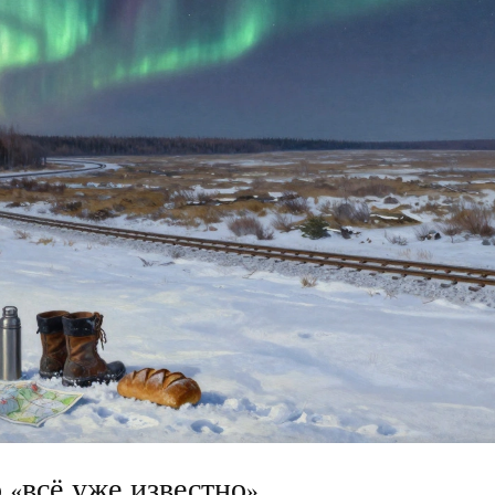
 «всё уже известно»