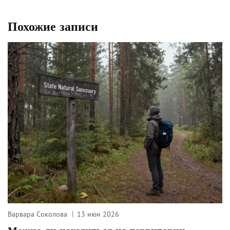
Похожие записи
Варвара Соколова
13 июн 2026