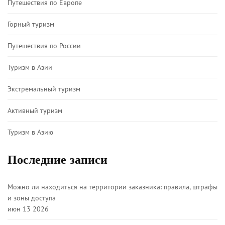
Путешествия по Европе
Горный туризм
Путешествия по России
Туризм в Азии
Экстремальный туризм
Активный туризм
Туризм в Азию
Последние записи
Можно ли находиться на территории заказника: правила, штрафы
и зоны доступа
июн 13 2026