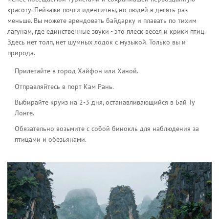
красоту
. Пейзажи почти идентичны, но людей в десять раз
меньше. Вы можете арендовать байдарку и плавать по тихим
лагунам, где единственные звуки - это плеск весел и крики птиц.
Здесь нет толп, нет шумных лодок с музыкой. Только вы и
природа.
Прилетайте в город Хайфон или Ханой.
Отправляйтесь в порт Кам Рань.
Выбирайте круиз на 2-3 дня, останавливающийся в Бай Ту
Лонге.
Обязательно возьмите с собой бинокль для наблюдения за
птицами и обезьянами.