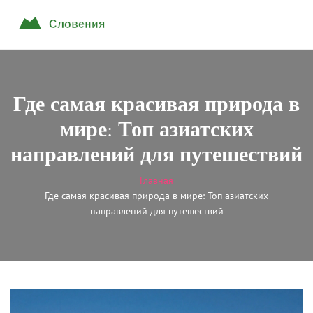
Где самая красивая природа в
мире: Топ азиатских
направлений для путешествий
Главная
Где самая красивая природа в мире: Топ азиатских
направлений для путешествий