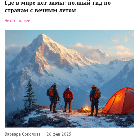
Где в мире нет зимы: полный гид по
странам с вечным летом
Читать далее
Варвара Соколова
26 фев 2025