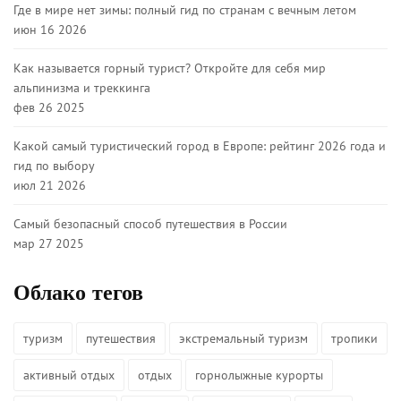
Где в мире нет зимы: полный гид по странам с вечным летом
июн 16 2026
Как называется горный турист? Откройте для себя мир
альпинизма и треккинга
фев 26 2025
Какой самый туристический город в Европе: рейтинг 2026 года и
гид по выбору
июл 21 2026
Самый безопасный способ путешествия в России
мар 27 2025
Облако тегов
туризм
путешествия
экстремальный туризм
тропики
активный отдых
отдых
горнолыжные курорты