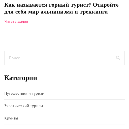
Как называется горный турист? Откройте
для себя мир альпинизма и треккинга
Читать далее
Категории
Путешествия и туризм
Экзотический туризм
Круизы