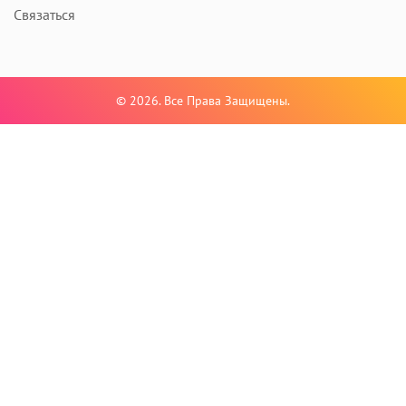
Связаться
© 2026. Все Права Защищены.