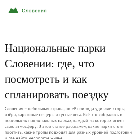
Национальные парки
Словении: где, что
посмотреть и как
спланировать поездку
Словения – небольшая страна, но её природа удивляет: горы,
озёра, карстовые пещеры и густые леса. Всё это собралось в
нескольких национальных парках, каждый из которых имеет
свою атмосферу. В этой статье расскажем, какие парки стоит
посетить, какие тропы подходят для разных уровней подготовки
и где найти недорогое жильё.