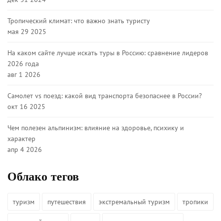
Тропический климат: что важно знать туристу
мая 29 2025
На каком сайте лучше искать туры в Россию: сравнение лидеров
2026 года
авг 1 2026
Самолет vs поезд: какой вид транспорта безопаснее в России?
окт 16 2025
Чем полезен альпинизм: влияние на здоровье, психику и
характер
апр 4 2026
Облако тегов
туризм
путешествия
экстремальный туризм
тропики