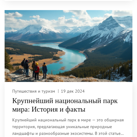
Путешествия и туризм
19 дек 2024
Крупнейший национальный парк
мира: История и факты
Крупнейший национальный парк в мире — это обширная
территория, предлагающая уникальные природные
ландшафты и разнообразные экосистемы. В этой статье