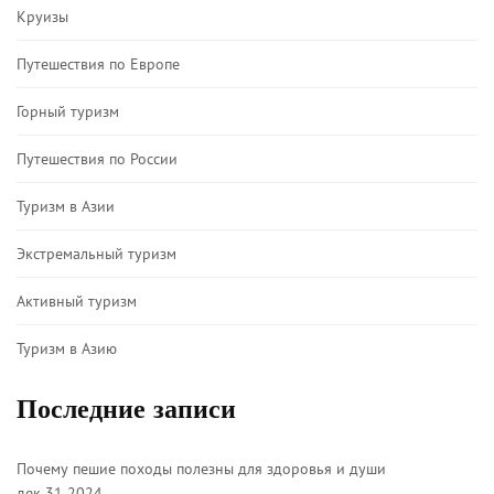
Круизы
Путешествия по Европе
Горный туризм
Путешествия по России
Туризм в Азии
Экстремальный туризм
Активный туризм
Туризм в Азию
Последние записи
Почему пешие походы полезны для здоровья и души
дек 31 2024