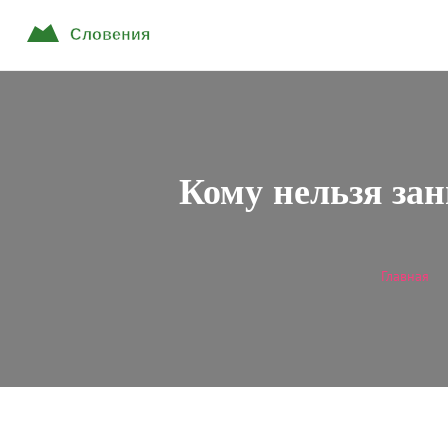
Кому нельзя зан
Главная