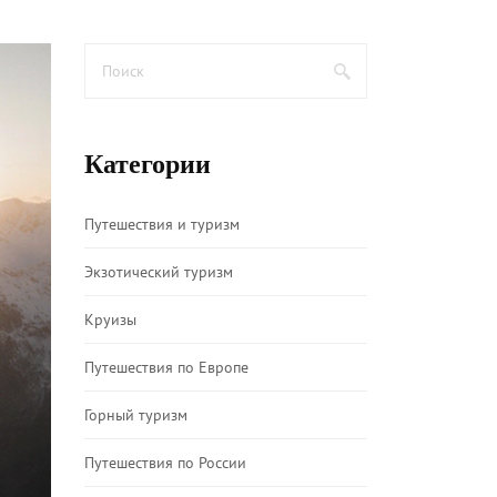
Категории
Путешествия и туризм
Экзотический туризм
Круизы
Путешествия по Европе
Горный туризм
Путешествия по России