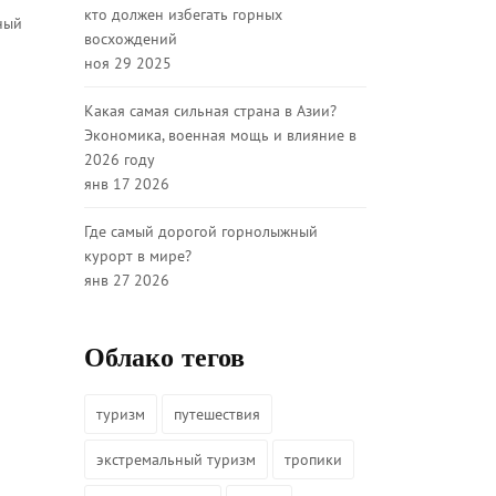
кто должен избегать горных
лный
восхождений
ноя 29 2025
Какая самая сильная страна в Азии?
Экономика, военная мощь и влияние в
2026 году
янв 17 2026
Где самый дорогой горнолыжный
курорт в мире?
янв 27 2026
Облако тегов
туризм
путешествия
экстремальный туризм
тропики