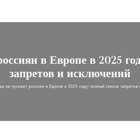
россиян в Европе в 2025 го
запретов и исключений
да не пускают россиян в Европе в 2025 году: полный список запретов