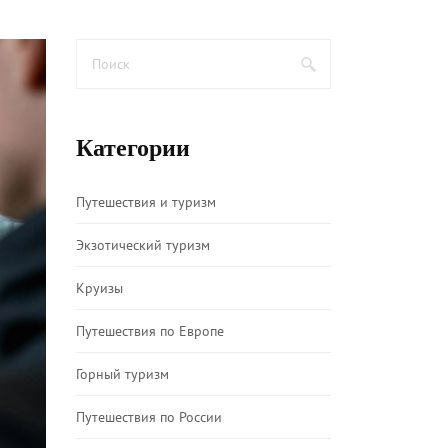
Категории
Путешествия и туризм
Экзотический туризм
Круизы
Путешествия по Европе
Горный туризм
Путешествия по России