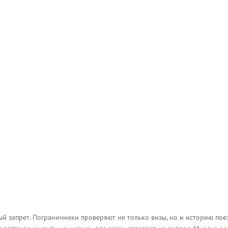
ый запрет. Пограничники проверяют не только визы, но и историю пое