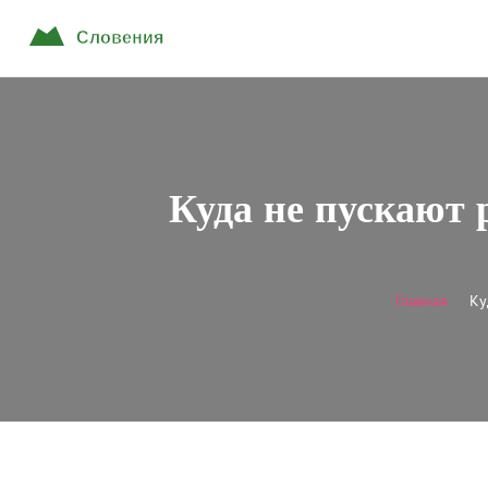
Куда не пускают 
Главная
Ку