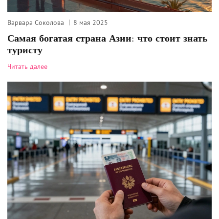
Варвара Соколова
8 мая 2025
Самая богатая страна Азии: что стоит знать
туристу
Читать далее