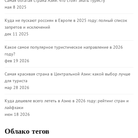
Самая богатая страна Азии: что стоит знать туристу
мая 8 2025
Куда не пускают россиян в Европе в 2025 году: полный список
запретов и исключений
дек 11 2025
Какое самое популярное туристическое направление в 2026
году?
фев 19 2026
Самая красивая страна в Центральной Азии: какой выбор лучше
для туриста
мар 28 2026
Куда дешевле всего лететь в Азию в 2026 году: рейтинг стран и
лайфхаки
июн 18 2026
Облако тегов