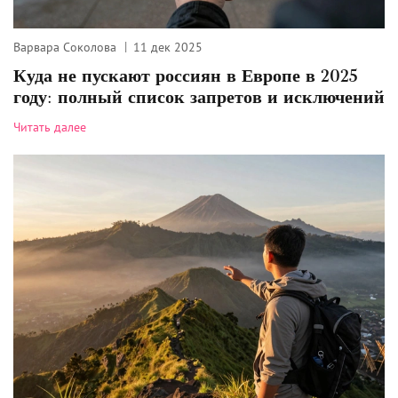
Варвара Соколова
11 дек 2025
Куда не пускают россиян в Европе в 2025
году: полный список запретов и исключений
Читать далее