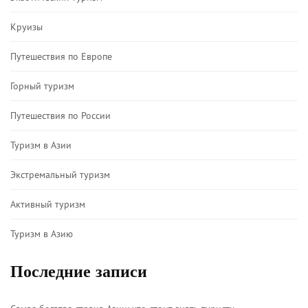
Круизы
Путешествия по Европе
Горный туризм
Путешествия по России
Туризм в Азии
Экстремальный туризм
Активный туризм
Туризм в Азию
Последние записи