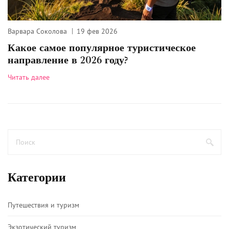
Варвара Соколова
19 фев 2026
Какое самое популярное туристическое
направление в 2026 году?
Читать далее
Категории
Путешествия и туризм
Экзотический туризм