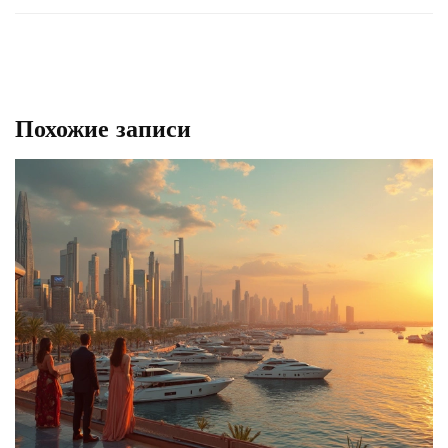
Похожие записи