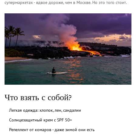
супермаркетах - вдвое дороже, чем в Москве. Но это того стоит.
Что взять с собой?
Легкая одежда: хлопок, лен, сандалии
Солнцезащитный крем с SPF 50+
Репеллент от комаров - даже зимой они есть