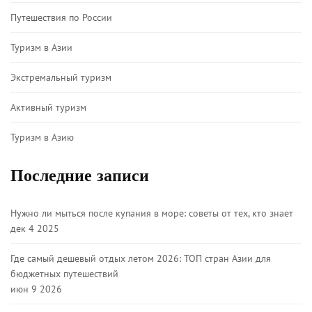
Путешествия по России
Туризм в Азии
Экстремальный туризм
Активный туризм
Туризм в Азию
Последние записи
Нужно ли мыться после купания в море: советы от тех, кто знает
дек 4 2025
Где самый дешевый отдых летом 2026: ТОП стран Азии для
бюджетных путешествий
июн 9 2026