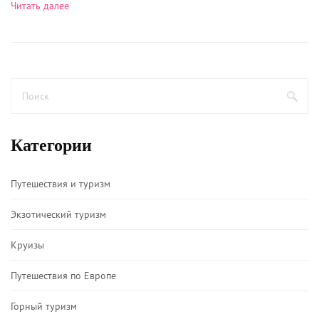
Читать далее
Категории
Путешествия и туризм
Экзотический туризм
Круизы
Путешествия по Европе
Горный туризм