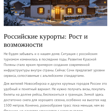
Российские курорты: Рост и
возможности
Не будем забывать и о нашем доме. Ситуация с российским
туризмом изменилась в последние годы. Развитие
Красной
Поляны
стало
ярким примером создания современной
инфраструктуры внутри страны
. Сейчас Сочи предлагает уровни
сервиса, сопоставимые с альпийскими стандартами.
Для жителей Новосибирска и других крупных городов России это
удобный и понятный вариант. Не нужно получать визы, покупать
билеты на долгие рейсы, беспокоиться о границах. Зимой здесь
достаточно снега для хорошего сезона, особенно на высотах над
1500 метров. Конечно, разнообразие трасс пока меньше, чем во
Франции, но качество улучшается с каждым годом.