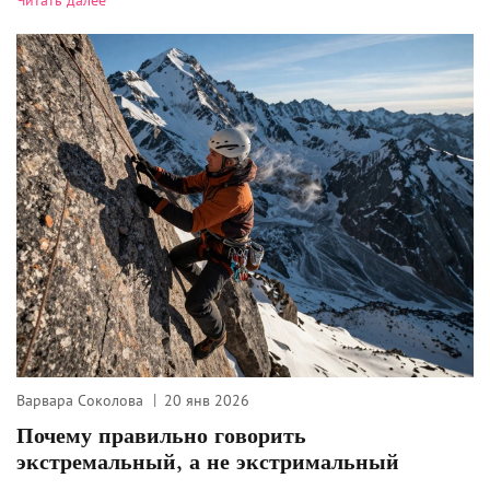
Читать далее
Варвара Соколова
20 янв 2026
Почему правильно говорить
экстремальный, а не экстримальный