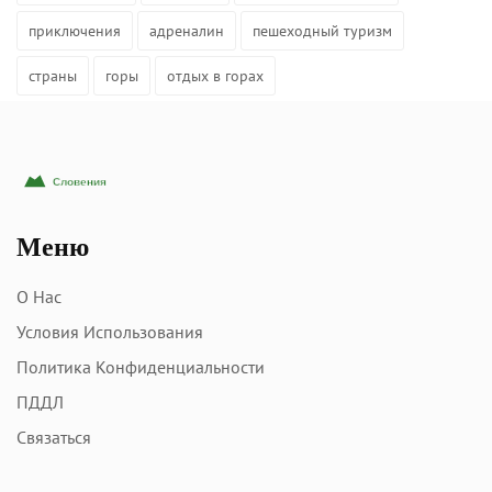
приключения
адреналин
пешеходный туризм
страны
горы
отдых в горах
Меню
О Нас
Условия Использования
Политика Конфиденциальности
ПДДЛ
Связаться