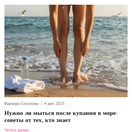
Варвара Соколова
4 дек 2025
Нужно ли мыться после купания в море:
советы от тех, кто знает
Читать далее