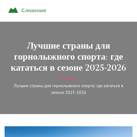
Лучшие страны для
горнолыжного спорта: где
кататься в сезоне 2025-2026
Главная
Лучшие страны для горнолыжного спорта: где кататься в
сезоне 2025-2026