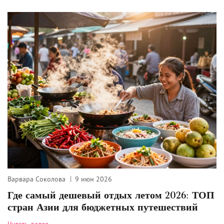
Варвара Соколова
9 июн 2026
Где самый дешевый отдых летом 2026: ТОП
стран Азии для бюджетных путешествий