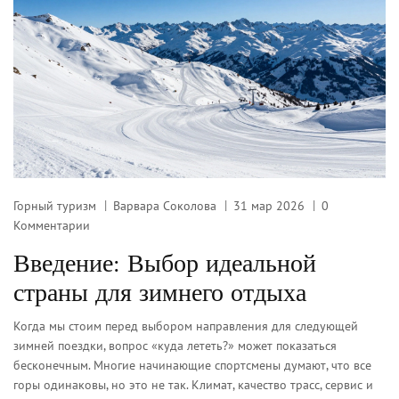
Горный туризм
Варвара Соколова
31 мар 2026
0
Комментарии
Введение: Выбор идеальной
страны для зимнего отдыха
Когда мы стоим перед выбором направления для следующей
зимней поездки, вопрос «куда лететь?» может показаться
бесконечным. Многие начинающие спортсмены думают, что все
горы одинаковы, но это не так. Климат, качество трасс, сервис и