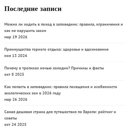
Последние записи
Можно ли ходить в поход в заповедник: правила, ограничения и
как не нарушить закон
мар 19 2026
Преимущества горного отдыха: здоровье и вдохновение
ноя 13 2024
Почему в тропиках ночью холодно? Причины и факты
окт 8 2025
Как попасть в заповедник: правила посещения и особенности
экологических зон в 2026 году
мар 26 2026
Самая дешевая страна для путешествия по Европе: рейтинг и
советы
окт 24 2025