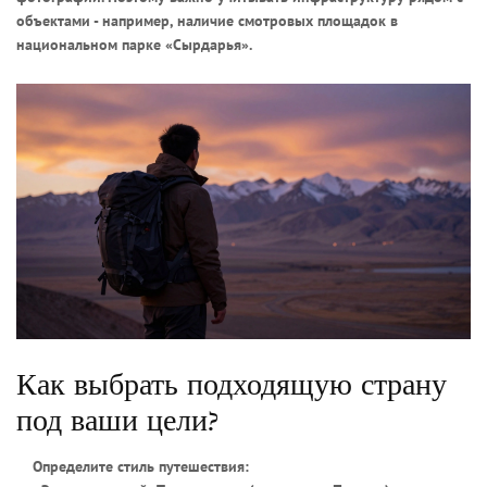
объектами - например, наличие смотровых площадок в
национальном парке «Сырдарья».
Как выбрать подходящую страну
под ваши цели?
Определите стиль путешествия: