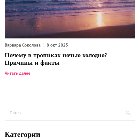
Варвара Соколова
8 окт 2025
Почему в тропиках ночью холодно?
Причины и факты
Читать далее
Категории