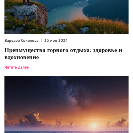
Варвара Соколова
13 ноя 2024
Преимущества горного отдыха: здоровье и
вдохновение
Читать далее