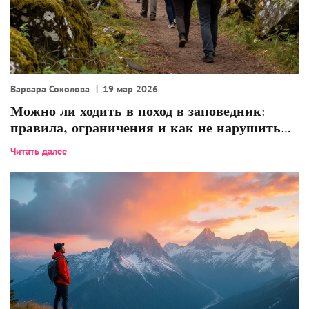
Варвара Соколова
19 мар 2026
Можно ли ходить в поход в заповедник:
правила, ограничения и как не нарушить
закон
Читать далее