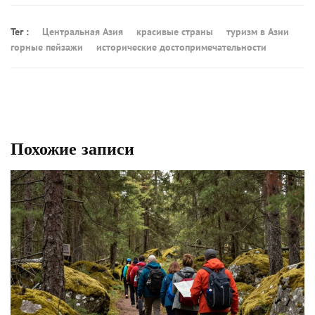
Тег :
Центральная Азия
красивые страны
туризм в Азии
горные пейзажи
исторические достопримечательности
Похожие записи