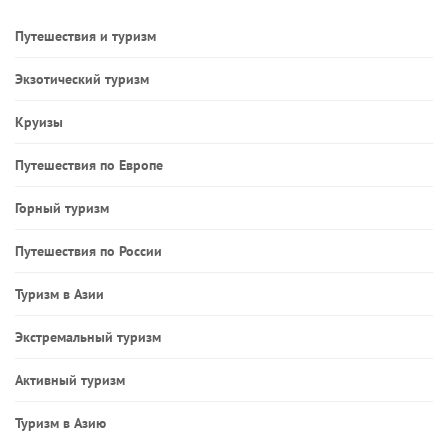
Путешествия и туризм
Экзотический туризм
Круизы
Путешествия по Европе
Горный туризм
Путешествия по России
Туризм в Азии
Экстремальный туризм
Активный туризм
Туризм в Азию