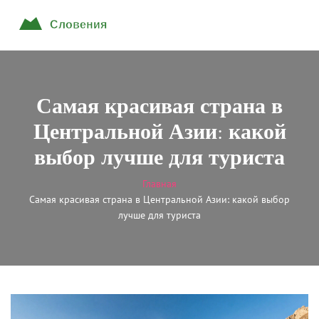
Самая красивая страна в
Центральной Азии: какой
выбор лучше для туриста
Главная
Самая красивая страна в Центральной Азии: какой выбор
лучше для туриста