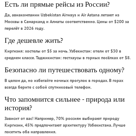
Есть ли прямые рейсы из России?
Да, авиакомпании Uzbekistan Airways и Air Astana летают из
Москвы в Самарканд и Алматы соответственно. Цены от $200 за
перелёт в 2026 году.
Где дешевле жить?
Киргизия: хостелы от $5 за ночь. Узбекистан: отели от $30 в
среднем классе. Таджикистан: гестхаусы в горных посёлках от $8.
Безопасно ли путешествовать одному?
В целом да, но избегайте ночных прогулок в городах. В горах
всегда берите с собой спутниковый телефон.
Что запомнится сильнее - природа или
история?
Зависит от вас! Например, 70% россиян выбирают природу
Киргизии, 45% предпочитают архитектуру Узбекистана. Лучше
посетить оба направления.