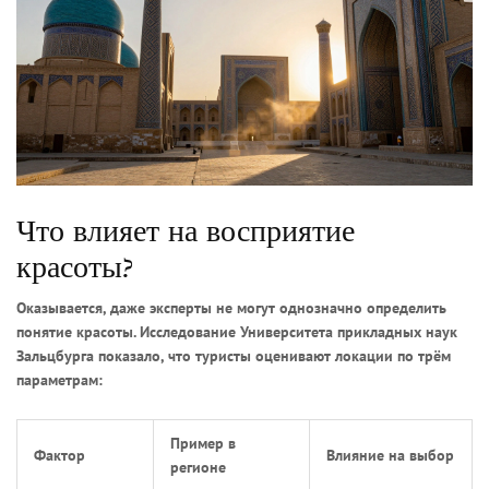
Что влияет на восприятие
красоты?
Оказывается, даже эксперты не могут однозначно определить
понятие красоты. Исследование Университета прикладных наук
Зальцбурга показало, что туристы оценивают локации по трём
параметрам:
Пример в
Фактор
Влияние на выбор
регионе