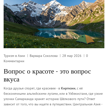
Туризм в Азии
Варвара Соколова
28 мар 2026
0
Комментарии
Вопрос о красоте - это вопрос
вкуса
Когда друзья спорят, где красивее - в
Киргизии
, с её
бесконечными альпийскими лугами, или в
Узбекистане
, где узкие
улочки Самарканда хранят историю Шёлкового пути? Ответ
зависит от того, что вы ищете в путешествии. Центральная Азия -