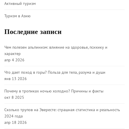
Активный туризм
Туризм в Азию
Последние записи
Чем полезен альпинизм: влияние на здоровье, психику и
характер
апр 4 2026
Что дает поход в горы? Польза для тела, разума и души
янв 13 2026
Почему в тропиках ночью холодно? Причины и факты
окт 8 2025
Сколько трупов на Эвересте: страшная статистика и реальность
2024 года
апр 18 2026