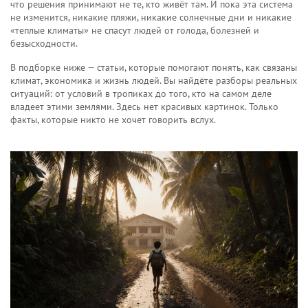
что решения принимают не те, кто живёт там. И пока эта система
не изменится, никакие пляжи, никакие солнечные дни и никакие
«теплые климаты» не спасут людей от голода, болезней и
безысходности.
В подборке ниже — статьи, которые помогают понять, как связаны
климат, экономика и жизнь людей. Вы найдёте разборы реальных
ситуаций: от условий в тропиках до того, кто на самом деле
владеет этими землями. Здесь нет красивых картинок. Только
факты, которые никто не хочет говорить вслух.