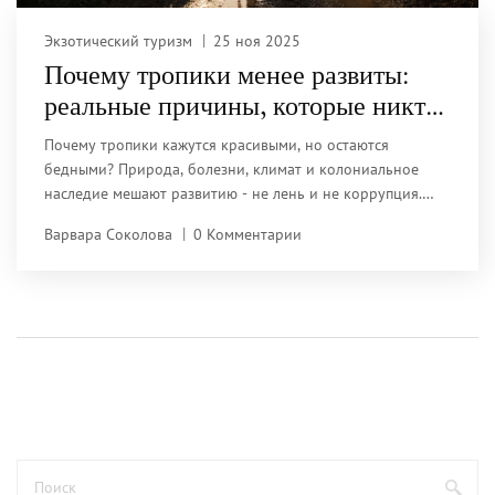
Экзотический туризм
25 ноя 2025
Почему тропики менее развиты:
реальные причины, которые никто
не говорит
Почему тропики кажутся красивыми, но остаются
бедными? Природа, болезни, климат и колониальное
наследие мешают развитию - не лень и не коррупция.
Разбираем реальные причины.
Варвара Соколова
0 Комментарии