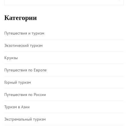
Категории
Путешествия и туризм
Экзотический туризм
Круизы
Путешествия по Европе
Горный туризм
Путешествия по России
Туризм в Азии
Экстремальный туризм