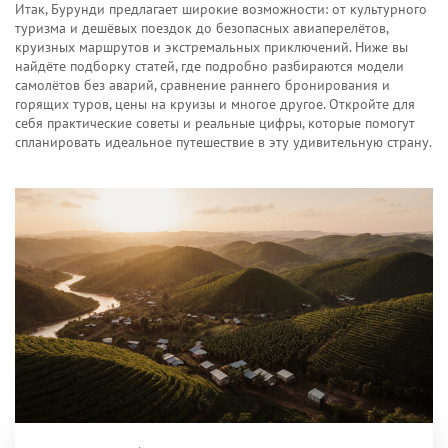
Итак, Бурунди предлагает широкие возможности: от культурного
туризма и дешёвых поездок до безопасных авиаперелётов,
круизных маршрутов и экстремальных приключений. Ниже вы
найдёте подборку статей, где подробно разбираются модели
самолётов без аварий, сравнение раннего бронирования и
горящих туров, цены на круизы и многое другое. Откройте для
себя практические советы и реальные цифры, которые помогут
спланировать идеальное путешествие в эту удивительную страну.