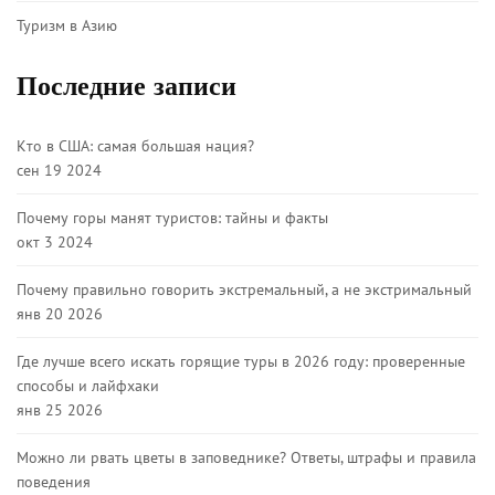
Туризм в Азию
Последние записи
Кто в США: самая большая нация?
сен 19 2024
Почему горы манят туристов: тайны и факты
окт 3 2024
Почему правильно говорить экстремальный, а не экстримальный
янв 20 2026
Где лучше всего искать горящие туры в 2026 году: проверенные
способы и лайфхаки
янв 25 2026
Можно ли рвать цветы в заповеднике? Ответы, штрафы и правила
поведения