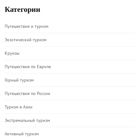
Категории
Путешествия и туризм
Экзотический туризм
Круизы
Путешествия по Европе
Горный туризм
Путешествия по России
Туризм в Азии
Экстремальный туризм
Активный туризм