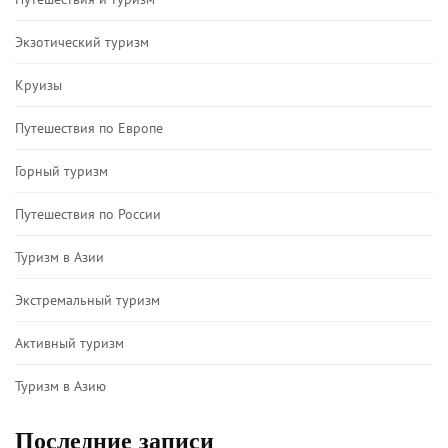
Экзотический туризм
Круизы
Путешествия по Европе
Горный туризм
Путешествия по России
Туризм в Азии
Экстремальный туризм
Активный туризм
Туризм в Азию
Последние записи