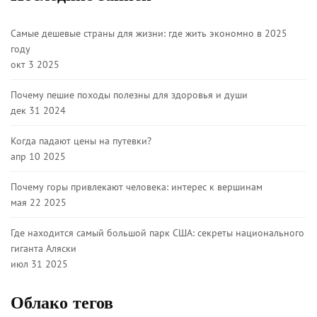
Самые дешевые страны для жизни: где жить экономно в 2025
году
окт 3 2025
Почему пешие походы полезны для здоровья и души
дек 31 2024
Когда падают цены на путевки?
апр 10 2025
Почему горы привлекают человека: интерес к вершинам
мая 22 2025
Где находится самый большой парк США: секреты национального
гиганта Аляски
июл 31 2025
Облако тегов