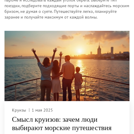
пароме и исследовать каждый уголок берега. Выберите тип
поездки, подберите подходящие порты и наслаждайтесь морским
бризом, не думая о суете. Путешествуйте легко, планируйте
заранее и получайте максимум от каждой волны.
Круизы
1 мая 2025
Смысл круизов: зачем люди
выбирают морские путешествия