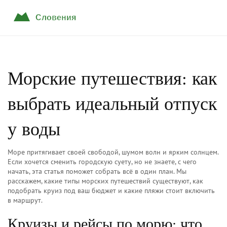
Морские путешествия: как
выбрать идеальный отпуск
у воды
Море притягивает своей свободой, шумом волн и ярким солнцем.
Если хочется сменить городскую суету, но не знаете, с чего
начать, эта статья поможет собрать всё в один план. Мы
расскажем, какие типы морских путешествий существуют, как
подобрать круиз под ваш бюджет и какие пляжи стоит включить
в маршрут.
Круизы и рейсы по морю: что