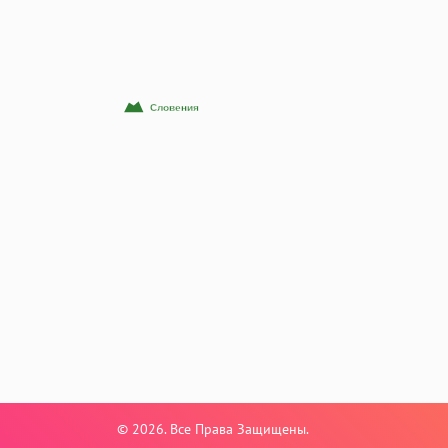
© 2026. Все Права Защищены.