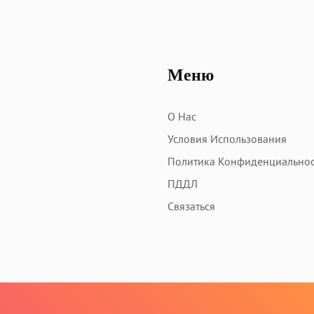
Меню
О Нас
Условия Использования
Политика Конфиденциально
ПДДЛ
Связаться