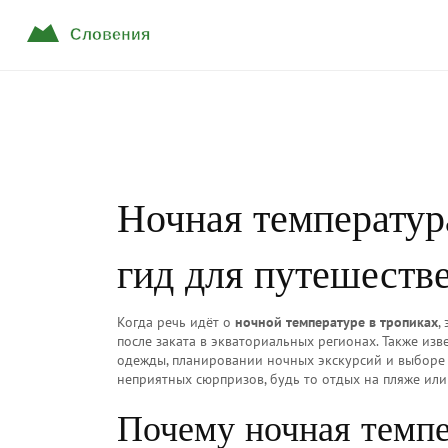
Ночная температур
гид для путешеств
Когда речь идёт о
ночной температуре в тропиках
,
после заката в экваториальных регионах
. Также изв
одежды, планировании ночных экскурсий и выборе 
неприятных сюрпризов, будь то отдых на пляже или
Почему ночная темпе