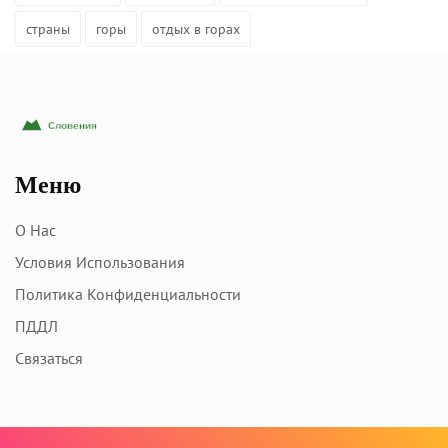
страны
горы
отдых в горах
Меню
О Нас
Условия Использования
Политика Конфиденциальности
ПДДЛ
Связаться