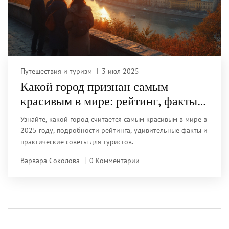
Путешествия и туризм
3 июл 2025
Какой город признан самым
красивым в мире: рейтинг, факты и
советы для путешествия
Узнайте, какой город считается самым красивым в мире в
2025 году, подробности рейтинга, удивительные факты и
практические советы для туристов.
Варвара Соколова
0 Комментарии