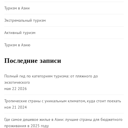
Туризм в Азии
Экстремальный туризм
Активный туризм
Туризм в Азию
Последние записи
Полный гид по категориям туризма: от пляжного до
экзотического
мая 22 2026
Тропические страны с уникальным климатом, куда стоит поехать
ноя 21 2024
Где самое дешевое жилье в Азии: лучшие страны для бюджетного
проживания в 2025 году