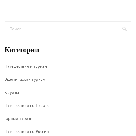
Категории
Путешествия и туризм
Экзотический туризм
Круизы
Путешествия по Европе
Горный туризм
Путешествия по России