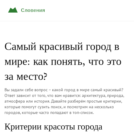
Самый красивый город в
мире: как понять, что это
за место?
Вы задали себе вопрос – какой город в мире самый красивый?
Ответ зависит от того, что вам нравится: архитектура, природа,
атмосфера или история. Давайте разберём простые критерии,
которые помогут сузить поиск, и посмотрим на несколько
городов, которые часто попадают в топ‑список.
Критерии красоты города