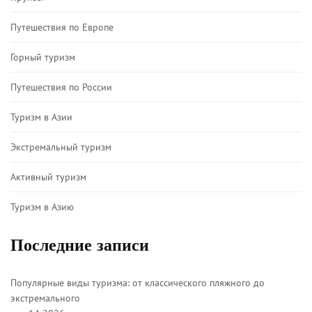
Путешествия по Европе
Горный туризм
Путешествия по России
Туризм в Азии
Экстремальный туризм
Активный туризм
Туризм в Азию
Последние записи
Популярные виды туризма: от классического пляжного до
экстремального