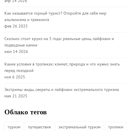
апр 14 2026
Как называется горный турист? Откройте для себя мир
альпинизма и треккинга
фев 26 2025
Сколько стоит круиз на 3 года: реальные цены, лайфхаки и
подводные камни
июл 14 2026
Какие условия в тропиках: климат, природа и что нужно знать
перед поездкой
ноя 6 2025
Экстримы: виды, секреты и лайфхаки экстремального туризма
мая 21 2025
Облако тегов
туризм
путешествия
экстремальный туризм
тропики