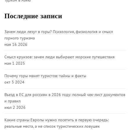
Туризм в Азию
Последние записи
Зачем люди лезут в горы? Психология, физиология и смысл
горного туризма
мая 16 2026
Смысл круизов: зачем люди выбирают морские путешествия
мая 1 2025
Почему горы манят туристов: тайны и факты
окт 3 2024
Въезд в ЕС для россиян в 2026 году: полный чек-лист документов
и правил
июл 2 2026
Какие страны Европы нужно посетить в первую очередь:
реальные места, а не список туристических ловушек