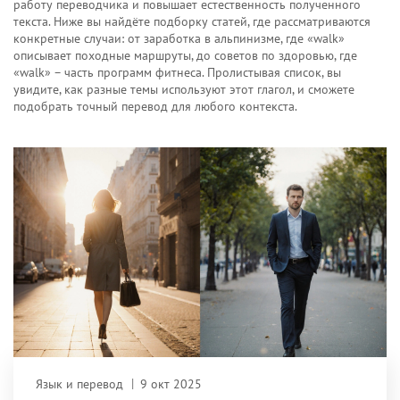
работу переводчика и повышает естественность полученного
текста. Ниже вы найдёте подборку статей, где рассматриваются
конкретные случаи: от заработка в альпинизме, где «walk»
описывает походные маршруты, до советов по здоровью, где
«walk» – часть программ фитнеса. Пролистывая список, вы
увидите, как разные темы используют этот глагол, и сможете
подобрать точный перевод для любого контекста.
Язык и перевод
9 окт 2025