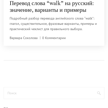
Перевод слова “walk” на русский:
значение, варианты и примеры
Подробный разбор перевода английского слова “walk”:
глагол, существительное, фразовые варианты, примеры и
практический чеклист для правильного выбора.
Варвара Соколова
0 Комментарии