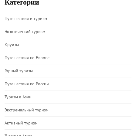
Категории
Путешествия и туризм
Экзотический туризм
Круизы
Путешествия по Европе
Горный туризм
Путешествия по России
Туризм в Азии
Экстремальный туризм
Активный туризм