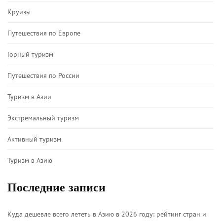
Круизы
Путешествия по Европе
Горный туризм
Путешествия по России
Туризм в Азии
Экстремальный туризм
Активный туризм
Туризм в Азию
Последние записи
Куда дешевле всего лететь в Азию в 2026 году: рейтинг стран и