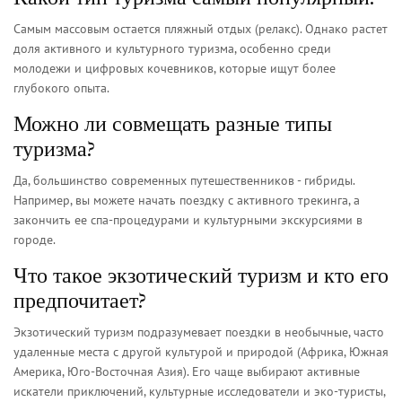
Самым массовым остается пляжный отдых (релакс). Однако растет
доля активного и культурного туризма, особенно среди
молодежи и цифровых кочевников, которые ищут более
глубокого опыта.
Можно ли совмещать разные типы
туризма?
Да, большинство современных путешественников - гибриды.
Например, вы можете начать поездку с активного трекинга, а
закончить ее спа-процедурами и культурными экскурсиями в
городе.
Что такое экзотический туризм и кто его
предпочитает?
Экзотический туризм подразумевает поездки в необычные, часто
удаленные места с другой культурой и природой (Африка, Южная
Америка, Юго-Восточная Азия). Его чаще выбирают активные
искатели приключений, культурные исследователи и эко-туристы,