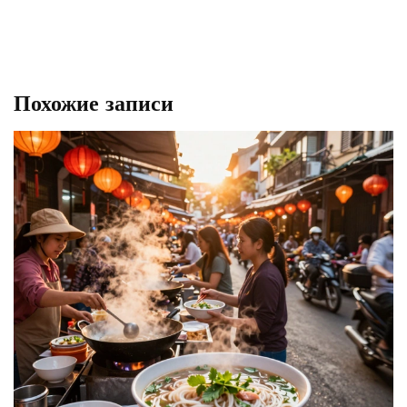
Похожие записи