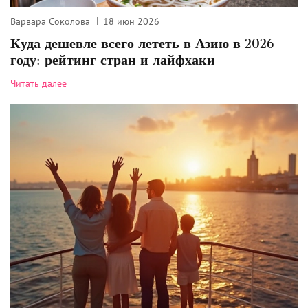
Варвара Соколова
18 июн 2026
Куда дешевле всего лететь в Азию в 2026
году: рейтинг стран и лайфхаки
Читать далее