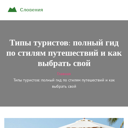
Типы туристов: полный гид
по стилям путешествий и как
выбрать свой
Главная
Типы туристов: полный гид по стилям путешествий и как
выбрать свой