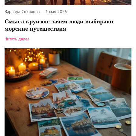
Варвара Соколова
1 мая 2025
Смысл круизов: зачем люди выбирают
морские путешествия
Читать далее