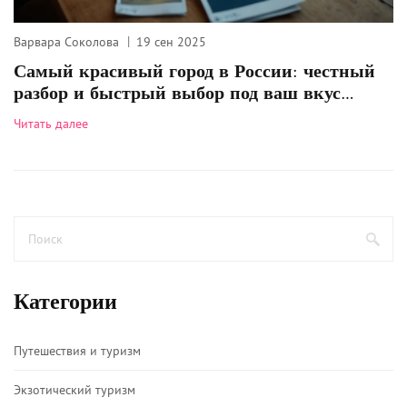
Варвара Соколова
19 сен 2025
Самый красивый город в России: честный
разбор и быстрый выбор под ваш вкус
(2025)
Читать далее
Категории
Путешествия и туризм
Экзотический туризм