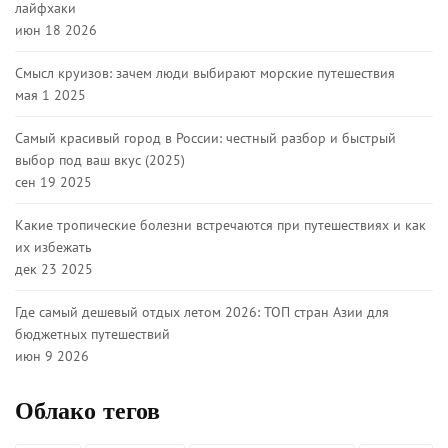
лайфхаки
июн 18 2026
Смысл круизов: зачем люди выбирают морские путешествия
мая 1 2025
Самый красивый город в России: честный разбор и быстрый
выбор под ваш вкус (2025)
сен 19 2025
Какие тропические болезни встречаются при путешествиях и как
их избежать
дек 23 2025
Где самый дешевый отдых летом 2026: ТОП стран Азии для
бюджетных путешествий
июн 9 2026
Облако тегов