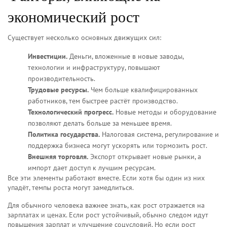
экономический рост
Существует несколько основных движущих сил:
Инвестиции.
Деньги, вложенные в новые заводы,
технологии и инфраструктуру, повышают
производительность.
Трудовые ресурсы.
Чем больше квалифицированных
работников, тем быстрее растёт производство.
Технологический прогресс.
Новые методы и оборудование
позволяют делать больше за меньшее время.
Политика государства.
Налоговая система, регулирование и
поддержка бизнеса могут ускорять или тормозить рост.
Внешняя торговля.
Экспорт открывает новые рынки, а
импорт дает доступ к лучшим ресурсам.
Все эти элементы работают вместе. Если хотя бы один из них
упадёт, темпы роста могут замедлиться.
Для обычного человека важнее знать, как рост отражается на
зарплатах и ценах. Если рост устойчивый, обычно следом идут
повышения зарплат и улучшение соцусловий. Но если рост