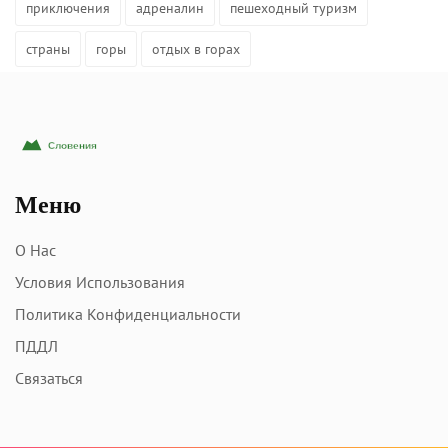
приключения
адреналин
пешеходный туризм
страны
горы
отдых в горах
Меню
О Нас
Условия Использования
Политика Конфиденциальности
ПДДЛ
Связаться