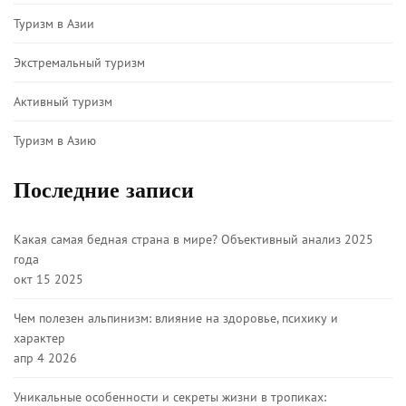
Туризм в Азии
Экстремальный туризм
Активный туризм
Туризм в Азию
Последние записи
Какая самая бедная страна в мире? Объективный анализ 2025
года
окт 15 2025
Чем полезен альпинизм: влияние на здоровье, психику и
характер
апр 4 2026
Уникальные особенности и секреты жизни в тропиках: