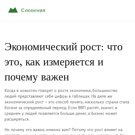
Экономический рост: что
это, как измеряется и
почему важен
Когда в новостях говорят о росте экономики, большинство
людей представляют себе цифры в таблицах. На деле же
экономический рост – это способ понять, насколько страна стала
богаче за определённый период. Если ВВП растёт, значит, в
среднем у людей появляется больше денег, а бизнес может
расширяться.
Но почему это важно именно вам? Потому что рост влияет на