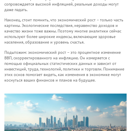
сопровождается высокой инфляцией, реальные доходы могут
даже падать.
Наконец, стоит помнить, что экономический рост – только часть
картины. Экологические последствия, неравенство доходов и
качество жизни тоже важны. Поэтому многие аналитики сейчас
используют более широкие индексы, включающие здоровье
населения, образование и уровень счастья.
Подытожим: экономический рост – это процентное изменение
ВВП, скорректированного на инфляцию. Он измеряется с
помощью официальных статистических данных и зависит от
инвестиций, труда, технологий, политики и торговли. Понимание
этих основ помогает видеть, как изменения в экономике могут
коснуться ваших финансов и планов на будущее.